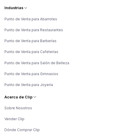
Industrias
Punto de Venta para Abarrotes
Punto de Venta para Restaurantes
Punto de Venta para Barberías
Punto de Venta para Cafeterías
Punto de Venta para Salón de Belleza
Punto de Venta para Gimnasios
Punto de Venta para Joyería
Acerca de Clip
Sobre Nosotros
Vender Clip
Dónde Comprar Clip