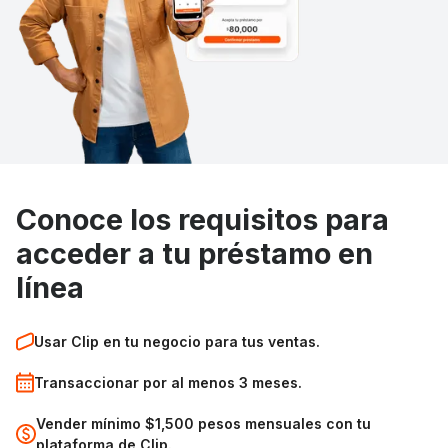
Conoce los requisitos para
acceder a tu préstamo en
línea
Usar Clip en tu negocio para tus ventas.
Transaccionar por al menos 3 meses.
Vender mínimo $1,500 pesos mensuales con tu
plataforma de Clip.