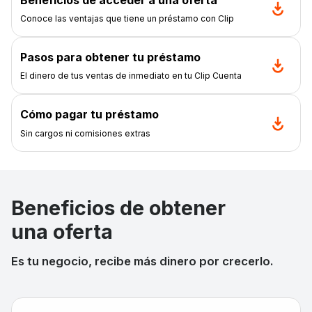
Conoce las ventajas que tiene un préstamo con Clip
Pasos para obtener tu préstamo
El dinero de tus ventas de inmediato en tu Clip Cuenta
Cómo pagar tu préstamo
Sin cargos ni comisiones extras
Beneficios de obtener
una oferta
Es tu negocio, recibe más dinero por crecerlo.