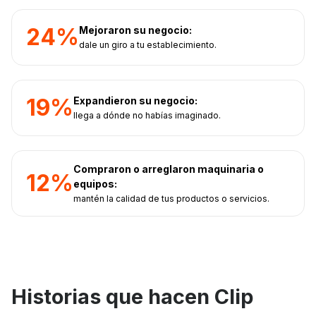
24%
Mejoraron su negocio:
dale un giro a tu establecimiento.
19%
Expandieron su negocio:
llega a dónde no habías imaginado.
Compraron o arreglaron maquinaria o
12%
equipos:
mantén la calidad de tus productos o servicios.
Historias que hacen Clip