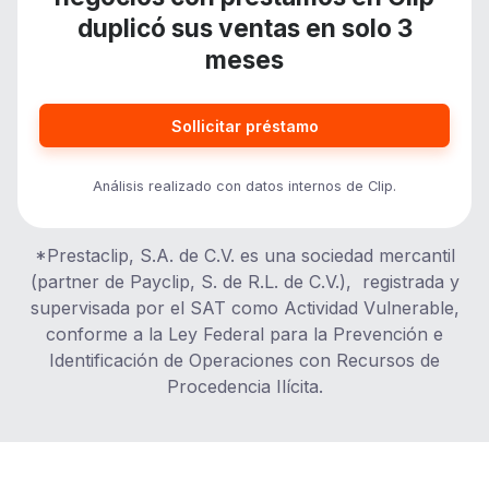
duplicó sus ventas en solo 3
meses
Sollicitar préstamo
Análisis realizado con datos internos de Clip.
*Prestaclip, S.A. de C.V. es una sociedad mercantil
(partner de Payclip, S. de R.L. de C.V.), registrada y
supervisada por el SAT como Actividad Vulnerable,
conforme a la Ley Federal para la Prevención e
Identificación de Operaciones con Recursos de
Procedencia Ilícita.