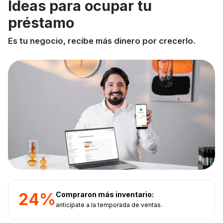
Ideas para ocupar tu
préstamo
Es tu negocio, recibe más dinero por crecerlo.
24%
Compraron más inventario:
anticípate a la temporada de ventas.