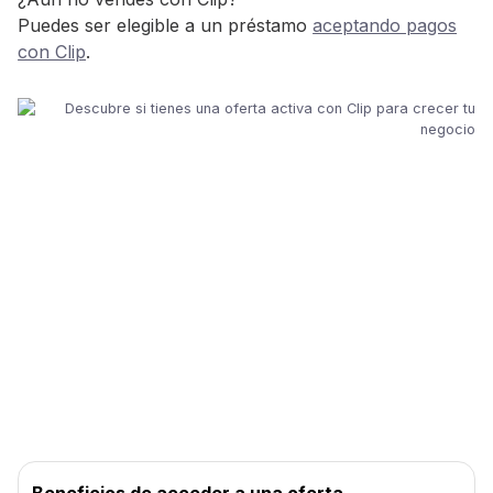
Puedes ser elegible a un préstamo
aceptando pagos
con Clip
.
Beneficios de acceder a una oferta