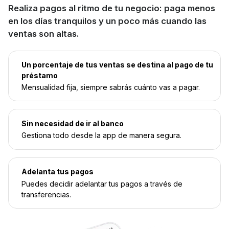
Realiza pagos al ritmo de tu negocio: paga menos
en los días tranquilos y un poco más cuando las
ventas son altas.
Un porcentaje de tus ventas se destina al pago de tu
préstamo
Mensualidad fija, siempre sabrás cuánto vas a pagar.
Sin necesidad de ir al banco
Gestiona todo desde la app de manera segura.
Adelanta tus pagos
Puedes decidir adelantar tus pagos a través de
transferencias.