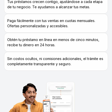
Tus préstamos crecen contigo, ajustándose a cada etapa
de tu negocio. Te ayudamos a alcanzar tus metas.
Paga fácilmente con tus ventas en cuotas mensuales.
Ofertas personalizadas y accesibles.
Obtén tu préstamo en línea en menos de cinco minutos,
recibe tu dinero en 24 horas.
Sin costos ocultos, ni comisiones adicionales, el trámite es
completamente transparente y seguro.