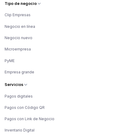
Tipo de negocio
Clip Empresas
Negocio en línea
Negocio nuevo
Microempresa
PyME
Empresa grande
Servicios
Pagos digitales
Pagos con Código QR
Pagos con Link de Negocio
Inventario Digital