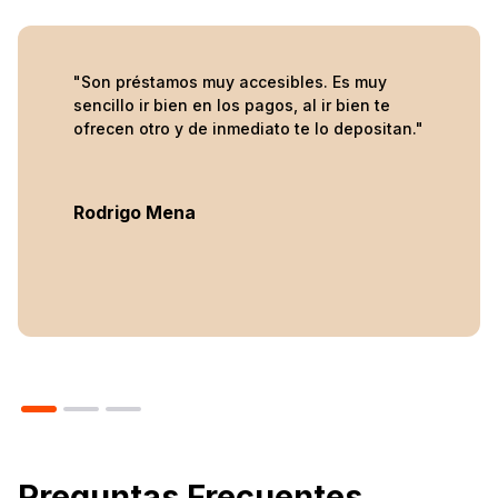
"Son préstamos muy accesibles. Es muy
sencillo ir bien en los pagos, al ir bien te
ofrecen otro y de inmediato te lo depositan."
Rodrigo Mena
Preguntas Frecuentes