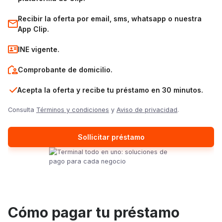
Recibir la oferta por email, sms, whatsapp o nuestra
App Clip.
INE vigente.
Comprobante de domicilio.
Acepta la oferta y recibe tu préstamo en 30 minutos.
Consulta
Términos y condiciones
y
Aviso de privacidad
.
Sollicitar préstamo
Cómo pagar tu préstamo