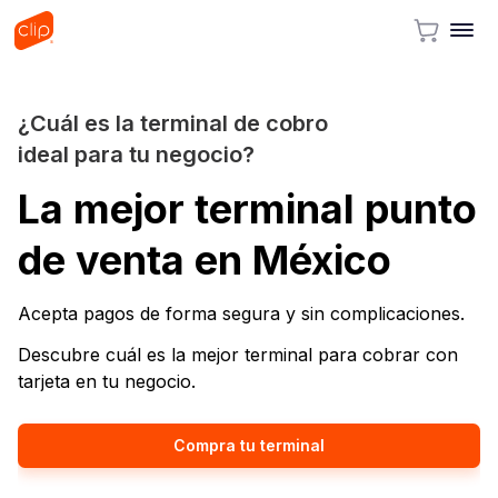
¿Cuál es la terminal de cobro
ideal para tu negocio?
La mejor terminal punto
de venta en México
Acepta pagos de forma segura y sin complicaciones.
Descubre cuál es la mejor terminal para cobrar con
tarjeta en tu negocio.
Compra tu terminal