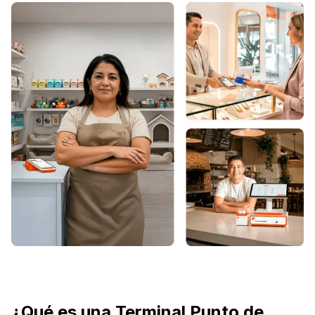
¿Qué es una Terminal Punto de