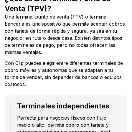
Venta (TPV)?
Una terminal punto de venta (TPV) o terminal
bancaria es undispositivo que permite aceptar cobros
con tarjeta de forma rápida y segura, ya sea en tu
negocio, en ruta o desde casa. Existen distintos tipos
de terminales de pago, pero no todas ofrecen las
mismas ventajas.
Con Clip puedes elegir entre diferentes terminales de
cobro móviles y autónomas que se adaptan a tu
forma de vender, sin depender de bancos o equipos
costosos.
Terminales independientes
Perfecta para negocios físicos con flujo
medio o alto, permite cobro con tarjeta y
autonomía total en tus operaciones. Ideal