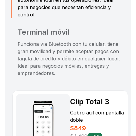
para negocios que necesitan eficiencia y
control.
Terminal móvil
Funciona vía Bluetooth con tu celular, tiene
gran movilidad y permite aceptar pagos con
tarjeta de crédito y débito en cualquier lugar.
Ideal para negocios móviles, entregas y
emprendedores.
Clip Total 3
s
Cobro ágil con pantalla
doble
$849