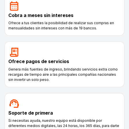
Cobra a meses sin intereses
Ofrece a tus clientes la posibilidad de realizar sus compras en
mensualidades sin intereses con más de 19 bancos.
Ofrece pagos de servicios
Genera más fuentes de ingreso, brindando servicios extra como
recargas de tiempo aire a las principales compañías nacionales
sin invertir un solo peso.
Soporte de primera
Si necesitas ayuda, nuestro equipo está disponible por
diferentes medios digitales, las 24 horas, los 365 días, para darte