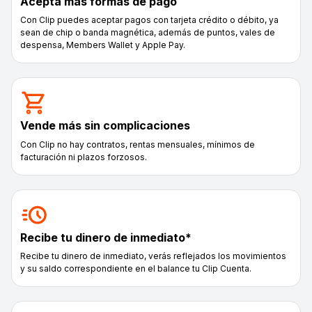
Acepta más formas de pago
Con Clip puedes aceptar pagos con tarjeta crédito o débito, ya
sean de chip o banda magnética, además de puntos, vales de
despensa, Members Wallet y Apple Pay.
Vende más sin complicaciones
Con Clip no hay contratos, rentas mensuales, mínimos de
facturación ni plazos forzosos.
Recibe tu dinero de inmediato*
Recibe tu dinero de inmediato, verás reflejados los movimientos
y su saldo correspondiente en el balance tu Clip Cuenta.