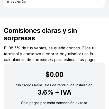
una solución.
Comisiones claras y sin
sorpresas
El 98.5% de tus ventas, se queda contigo. Elige tu
terminal y comienza a cobrar hoy mismo; usa la
calculadora de comisiones para estimar tus pagos.
$0.00
Sin cargos mensuales de renta ni de instalación.
3.6% + IVA
Solo pagas por cada transacción exitosa.