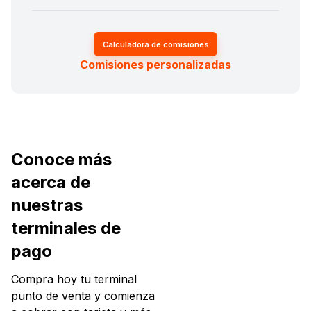
Calculadora de comisiones
Comisiones personalizadas
Conoce más
acerca de
nuestras
terminales de
pago
Compra hoy tu terminal
punto de venta y comienza