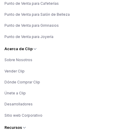
Punto de Venta para Cafeterías
Punto de Venta para Salón de Belleza
Punto de Venta para Gimnasios
Punto de Venta para Joyería
Acerca de Clip
Sobre Nosotros
Vender Clip
Dónde Comprar Clip
Únete a Clip
Desarrolladores
Sitio web Corporativo
Recursos