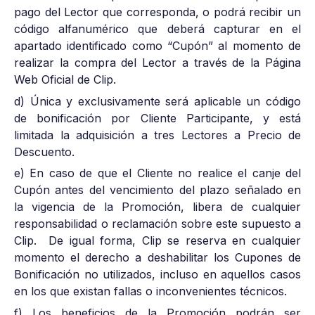
pago del Lector que corresponda, o podrá recibir un
código alfanumérico que deberá capturar en el
apartado identificado como “Cupón” al momento de
realizar la compra del Lector a través de la Página
Web Oficial de Clip.
d) Única y exclusivamente será aplicable un código
de bonificación por Cliente Participante, y está
limitada la adquisición a tres Lectores a Precio de
Descuento.
e) En caso de que el Cliente no realice el canje del
Cupón antes del vencimiento del plazo señalado en
la vigencia de la Promoción, libera de cualquier
responsabilidad o reclamación sobre este supuesto a
Clip. De igual forma, Clip se reserva en cualquier
momento el derecho a deshabilitar los Cupones de
Bonificación no utilizados, incluso en aquellos casos
en los que existan fallas o inconvenientes técnicos.
f) Los beneficios de la Promoción podrán ser