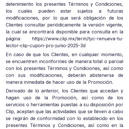
detenimiento los presentes Términos y Condiciones,
los cuales pueden estar sujetos a futuras
modificaciones, por lo que será obligación de los
Clientes consultar periódicamente la versión vigente,
la cual se encontrará disponible para consulta en la
página https://www.clip.mx/term/tyc-renueva-tu-
lector-clip-cupon-pro-junio-2025-3d
En caso de que los Clientes, en cualquier momento,
se encuentren inconformes de manera total o parcial
con los presentes Términos y Condiciones, así como
con sus modificaciones, deberán abstenerse de
manera inmediata de hacer uso de la Promoción.
Derivado de lo anterior, los Clientes que accedan y
hagan uso de la Promoción, así como de los
servicios o herramientas puestas a su disposición por
Clip, aceptan que las actividades que se lleven a cabo
se regirán de conformidad con lo establecido en los
presentes Términos y Condiciones, así como en la