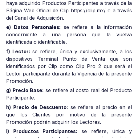
haya adquirido Productos Participantes a través de la
Página Web Oficial de Clip https://clip.mx/ o a través
del Canal de Adquisición.
e) Datos Personales:
se refiere a la información
concerniente a una persona que la vuelva
identificada o identificable.
f) Lector:
se refiere, única y exclusivamente, a los
dispositivos Terminal Punto de Venta que son
identificados por Clip como Clip Pro 2 que será el
Lector participante durante la Vigencia de la presente
Promoción.
g) Precio Base:
se refiere al costo real del Producto
Participante.
h) Precio de Descuento:
se refiere al precio en el
que los Clientes por motivo de la presente
Promoción podrán adquirir los Lectores.
i) Productos Participantes:
se refiere, única y