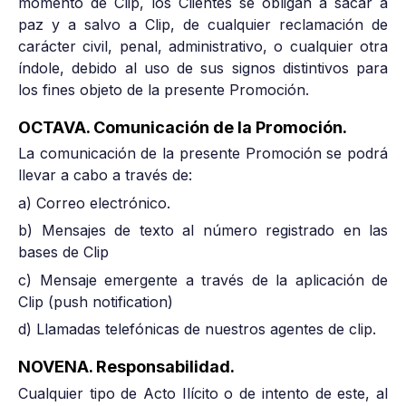
momento de Clip, los Clientes se obligan a sacar a
paz y a salvo a Clip, de cualquier reclamación de
carácter civil, penal, administrativo, o cualquier otra
índole, debido al uso de sus signos distintivos para
los fines objeto de la presente Promoción.
OCTAVA. Comunicación de la Promoción.
La comunicación de la presente Promoción se podrá
llevar a cabo a través de:
a) Correo electrónico.
b) Mensajes de texto al número registrado en las
bases de Clip
c) Mensaje emergente a través de la aplicación de
Clip (push notification)
d) Llamadas telefónicas de nuestros agentes de clip.
NOVENA. Responsabilidad.
Cualquier tipo de Acto Ilícito o de intento de este, al