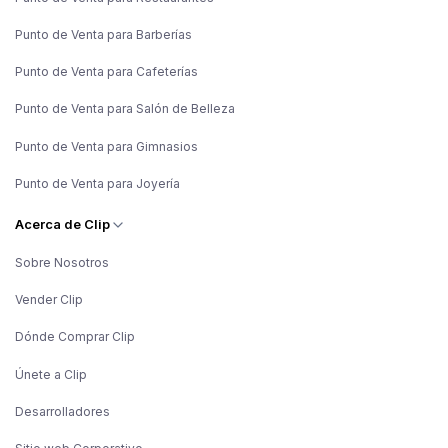
Punto de Venta para Barberías
Punto de Venta para Cafeterías
Punto de Venta para Salón de Belleza
Punto de Venta para Gimnasios
Punto de Venta para Joyería
Acerca de Clip
Sobre Nosotros
Vender Clip
Dónde Comprar Clip
Únete a Clip
Desarrolladores