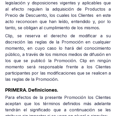
legislación y disposiciones vigentes y aplicables que
al efecto regulen la adquisición de Productos a
Precio de Descuento, los cuales los Clientes en este
acto reconocen que han leído, entendido y, por lo
tanto, se obligan al cumplimiento de los mismos.
Clip, se reserva el derecho de modificar a su
discreción las reglas de la Promoción en cualquier
momento, en cuyo caso lo hará del conocimiento
público, a través de los mismos medios de difusión en
los que se publicó la Promoción. Clip en ningún
momento será responsable frente a los Clientes
participantes por las modificaciones que se realicen a
las reglas de la Promoción.
PRIMERA. Definiciones.
Para efectos de la presente Promoción los Clientes
aceptan que los términos definidos más adelante
tendrán el significado que a continuación se les