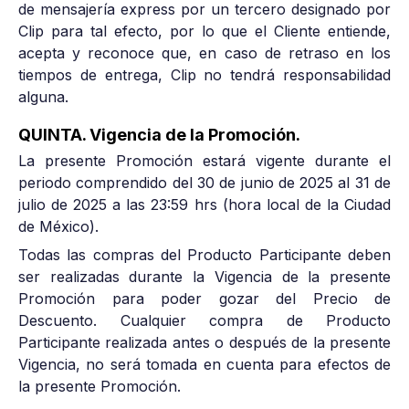
de mensajería express por un tercero designado por
Clip para tal efecto, por lo que el Cliente entiende,
acepta y reconoce que, en caso de retraso en los
tiempos de entrega, Clip no tendrá responsabilidad
alguna.
QUINTA. Vigencia de la Promoción.
La presente Promoción estará vigente durante el
periodo comprendido del 30 de junio de 2025 al 31 de
julio de 2025 a las 23:59 hrs (hora local de la Ciudad
de México).
Todas las compras del Producto Participante deben
ser realizadas durante la Vigencia de la presente
Promoción para poder gozar del Precio de
Descuento. Cualquier compra de Producto
Participante realizada antes o después de la presente
Vigencia, no será tomada en cuenta para efectos de
la presente Promoción.