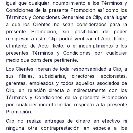
igual que cualquier incumplimiento a los Términos y
Condiciones de la presente Promoción así como los
Términos y Condiciones Generales de Clip, dará lugar
a que los Clientes no sean considerados para la
presente Promoción, sin posibilidad de poder
reingresar a esta. Clip podrá verificar el Acto Ilícito,
el intento de Acto Ilícito, o el incumplimiento a los
presentes Términos y Condiciones por cualquier
medio que considere pertinente.
Los Clientes liberan de toda responsabilidad a Clip, a
sus filiales, subsidiarias, directores, accionistas,
gerentes, empleados y todos aquellos asociados de
Clip, en relación directa o indirectamente con los
Términos y Condiciones de la presente Promoción
por cualquier inconformidad respecto a la presente
Promoción.
Clip no realiza entregas de dinero en efectivo ni
ninguna otra contraprestación en especie a los