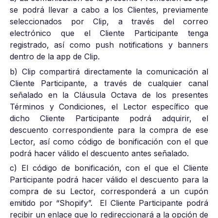
se podrá llevar a cabo a los Clientes, previamente
seleccionados por Clip, a través del correo
electrónico que el Cliente Participante tenga
registrado, así como push notifications y banners
dentro de la app de Clip.
b) Clip compartirá directamente la comunicación al
Cliente Participante, a través de cualquier canal
señalado en la Cláusula Octava de los presentes
Términos y Condiciones, el Lector específico que
dicho Cliente Participante podrá adquirir, el
descuento correspondiente para la compra de ese
Lector, así como código de bonificación con el que
podrá hacer válido el descuento antes señalado.
c) El código de bonificación, con el que el Cliente
Participante podrá hacer válido el descuento para la
compra de su Lector, corresponderá a un cupón
emitido por “Shopify”. El Cliente Participante podrá
recibir un enlace que lo redireccionará a la opción de