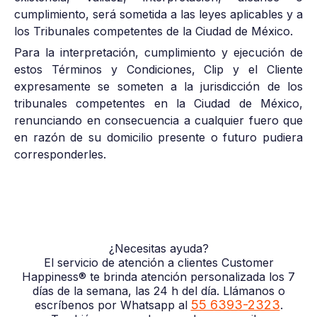
cumplimiento, será sometida a las leyes aplicables y a
los Tribunales competentes de la Ciudad de México.
Para la interpretación, cumplimiento y ejecución de
estos Términos y Condiciones, Clip y el Cliente
expresamente se someten a la jurisdicción de los
tribunales competentes en la Ciudad de México,
renunciando en consecuencia a cualquier fuero que
en razón de su domicilio presente o futuro pudiera
corresponderles.
¿Necesitas ayuda?
El servicio de atención a clientes Customer
Happiness® te brinda atención personalizada los 7
días de la semana, las 24 h del día. Llámanos o
55 6393-2323
escríbenos por Whatsapp al
.