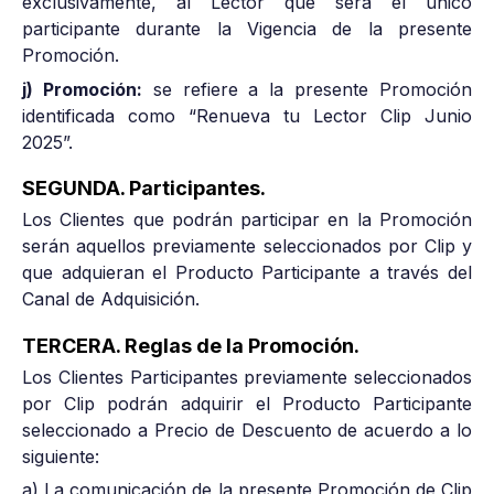
exclusivamente, al Lector que será el único
participante durante la Vigencia de la presente
Promoción.
j) Promoción:
se refiere a la presente Promoción
identificada como “Renueva tu Lector Clip Junio
2025”.
SEGUNDA. Participantes.
Los Clientes que podrán participar en la Promoción
serán aquellos previamente seleccionados por Clip y
que adquieran el Producto Participante a través del
Canal de Adquisición.
TERCERA. Reglas de la Promoción.
Los Clientes Participantes previamente seleccionados
por Clip podrán adquirir el Producto Participante
seleccionado a Precio de Descuento de acuerdo a lo
siguiente:
a) La comunicación de la presente Promoción de Clip