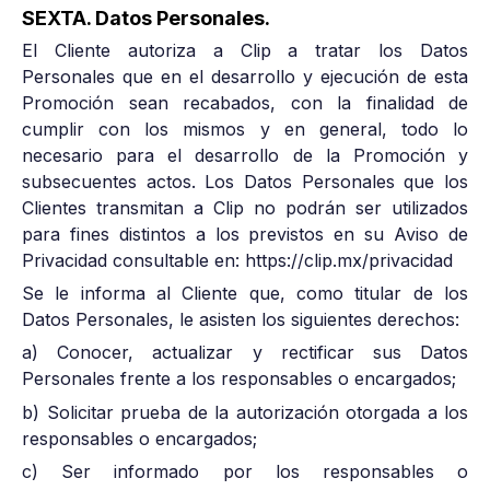
SEXTA. Datos Personales.
El Cliente autoriza a Clip a tratar los Datos
Personales que en el desarrollo y ejecución de esta
Promoción sean recabados, con la finalidad de
cumplir con los mismos y en general, todo lo
necesario para el desarrollo de la Promoción y
subsecuentes actos. Los Datos Personales que los
Clientes transmitan a Clip no podrán ser utilizados
para fines distintos a los previstos en su Aviso de
Privacidad consultable en: https://clip.mx/privacidad
Se le informa al Cliente que, como titular de los
Datos Personales, le asisten los siguientes derechos:
a) Conocer, actualizar y rectificar sus Datos
Personales frente a los responsables o encargados;
b) Solicitar prueba de la autorización otorgada a los
responsables o encargados;
c) Ser informado por los responsables o