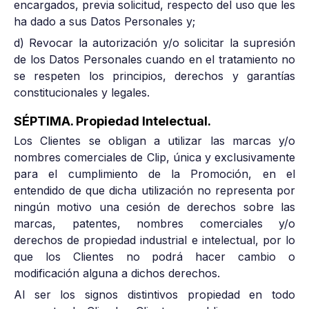
encargados, previa solicitud, respecto del uso que les
ha dado a sus Datos Personales y;
d) Revocar la autorización y/o solicitar la supresión
de los Datos Personales cuando en el tratamiento no
se respeten los principios, derechos y garantías
constitucionales y legales.
SÉPTIMA. Propiedad Intelectual.
Los Clientes se obligan a utilizar las marcas y/o
nombres comerciales de Clip, única y exclusivamente
para el cumplimiento de la Promoción, en el
entendido de que dicha utilización no representa por
ningún motivo una cesión de derechos sobre las
marcas, patentes, nombres comerciales y/o
derechos de propiedad industrial e intelectual, por lo
que los Clientes no podrá hacer cambio o
modificación alguna a dichos derechos.
Al ser los signos distintivos propiedad en todo