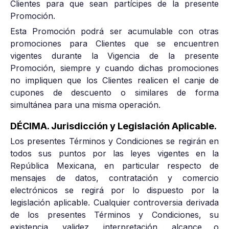
Clientes para que sean partícipes de la presente
Promoción.
Esta Promoción podrá ser acumulable con otras
promociones para Clientes que se encuentren
vigentes durante la Vigencia de la presente
Promoción, siempre y cuando dichas promociones
no impliquen que los Clientes realicen el canje de
cupones de descuento o similares de forma
simultánea para una misma operación.
DÉCIMA. Jurisdicción y Legislación Aplicable.
Los presentes Términos y Condiciones se regirán en
todos sus puntos por las leyes vigentes en la
República Mexicana, en particular respecto de
mensajes de datos, contratación y comercio
electrónicos se regirá por lo dispuesto por la
legislación aplicable. Cualquier controversia derivada
de los presentes Términos y Condiciones, su
existencia, validez, interpretación, alcance o