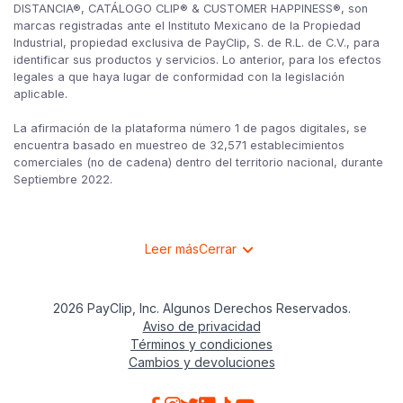
DISTANCIA®, CATÁLOGO CLIP® & CUSTOMER HAPPINESS®, son
marcas registradas ante el Instituto Mexicano de la Propiedad
Industrial, propiedad exclusiva de PayClip, S. de R.L. de C.V., para
identificar sus productos y servicios. Lo anterior, para los efectos
legales a que haya lugar de conformidad con la legislación
aplicable.
La afirmación de la plataforma número 1 de pagos digitales, se
encuentra basado en muestreo de 32,571 establecimientos
comerciales (no de cadena) dentro del territorio nacional, durante
Septiembre 2022.
Leer más
Cerrar
2026 PayClip, Inc. Algunos Derechos Reservados.
Aviso de privacidad
Términos y condiciones
Cambios y devoluciones