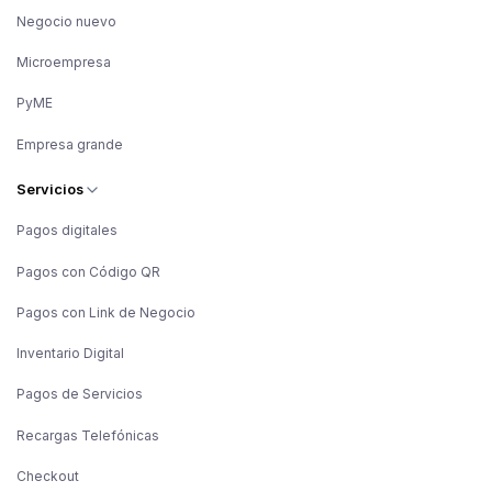
Negocio nuevo
Microempresa
PyME
Empresa grande
Servicios
Pagos digitales
Pagos con Código QR
Pagos con Link de Negocio
Inventario Digital
Pagos de Servicios
Recargas Telefónicas
Checkout