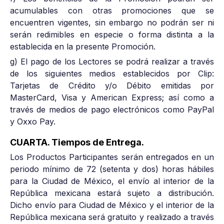
acumulables con otras promociones que se
encuentren vigentes, sin embargo no podrán ser ni
serán redimibles en especie o forma distinta a la
establecida en la presente Promoción.
g) El pago de los Lectores se podrá realizar a través
de los siguientes medios establecidos por Clip:
Tarjetas de Crédito y/o Débito emitidas por
MasterCard, Visa y American Express; así como a
través de medios de pago electrónicos como PayPal
y Oxxo Pay.
CUARTA. Tiempos de Entrega.
Los Productos Participantes serán entregados en un
periodo mínimo de 72 (setenta y dos) horas hábiles
para la Ciudad de México, el envío al interior de la
República mexicana estará sujeto a distribución.
Dicho envío para Ciudad de México y el interior de la
República mexicana será gratuito y realizado a través