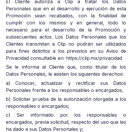
El Cliente autoriza a Clip a tratar los Datos
Personales que en el desarrollo y ejecución de esta
Promoción sean recabados, con la finalidad de
cumplir con los mismos y en general, todo lo
necesario para el desarrollo de la Promoción y
subsecuentes actos. Los Datos Personales que los
Clientes transmitan a Clip no podrán ser utilizados
para fines distintos a los previstos en su Aviso de
Privacidad consultable en: https://clip.mx/privacidad
Se le informa al Cliente que, como titular de los
Datos Personales, le asisten los siguientes derechos:
a) Conocer, actualizar y rectificar sus Datos
Personales frente a los responsables o encargados;
b) Solicitar prueba de la autorización otorgada a los
responsables o encargados;
c) Ser informado por los responsables o
encargados, previa solicitud, respecto del uso que les
ha dado a sus Datos Personales y;