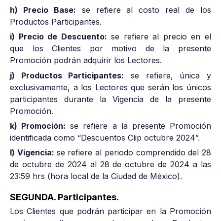
h) Precio Base:
se refiere al costo real de los
Productos Participantes.
i) Precio de Descuento:
se refiere al precio en el
que los Clientes por motivo de la presente
Promoción podrán adquirir los Lectores.
j) Productos Participantes:
se refiere, única y
exclusivamente, a los Lectores que serán los únicos
participantes durante la Vigencia de la presente
Promoción.
k) Promoción:
se refiere a la presente Promoción
identificada como “Descuentos Clip octubre 2024”.
l) Vigencia:
se refiere al periodo comprendido del 28
de octubre de 2024 al 28 de octubre de 2024 a las
23:59 hrs (hora local de la Ciudad de México).
SEGUNDA. Participantes.
Los Clientes que podrán participar en la Promoción