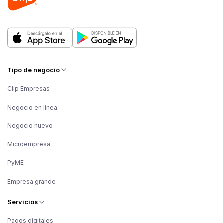
Tipo de negocio
Clip Empresas
Negocio en línea
Negocio nuevo
Microempresa
PyME
Empresa grande
Servicios
Pagos digitales