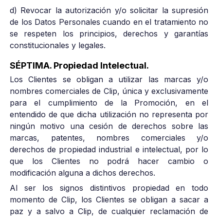
d) Revocar la autorización y/o solicitar la supresión
de los Datos Personales cuando en el tratamiento no
se respeten los principios, derechos y garantías
constitucionales y legales.
SÉPTIMA. Propiedad Intelectual.
Los Clientes se obligan a utilizar las marcas y/o
nombres comerciales de Clip, única y exclusivamente
para el cumplimiento de la Promoción, en el
entendido de que dicha utilización no representa por
ningún motivo una cesión de derechos sobre las
marcas, patentes, nombres comerciales y/o
derechos de propiedad industrial e intelectual, por lo
que los Clientes no podrá hacer cambio o
modificación alguna a dichos derechos.
Al ser los signos distintivos propiedad en todo
momento de Clip, los Clientes se obligan a sacar a
paz y a salvo a Clip, de cualquier reclamación de