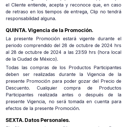
el Cliente entiende, acepta y reconoce que, en caso
de retraso en los tiempos de entrega, Clip no tendrá
responsabilidad alguna.
QUINTA. Vigencia de la Promoción.
La presente Promoción estará vigente durante el
periodo comprendido del 28 de octubre de 2024 hrs
al 28 de octubre de 2024 a las 23:59 hrs (hora local
de la Ciudad de México).
Todas las compras de los Productos Participantes
deben ser realizadas durante la Vigencia de la
presente Promoción para poder gozar del Precio de
Descuento. Cualquier compra de Productos
Participantes realizada antes o después de la
presente Vigencia, no será tomada en cuenta para
efectos de la presente Promoción.
SEXTA. Datos Personales.