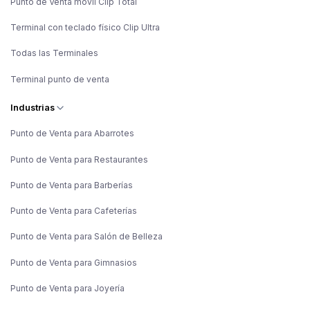
Punto de Venta móvil Clip Total
Terminal con teclado físico Clip Ultra
Todas las Terminales
Terminal punto de venta
Industrias
Punto de Venta para Abarrotes
Punto de Venta para Restaurantes
Punto de Venta para Barberías
Punto de Venta para Cafeterías
Punto de Venta para Salón de Belleza
Punto de Venta para Gimnasios
Punto de Venta para Joyería