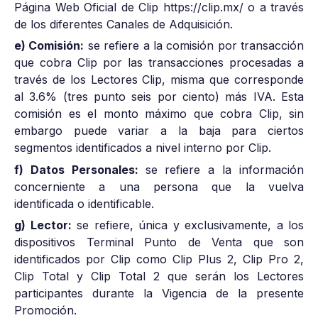
Página Web Oficial de Clip https://clip.mx/ o a través
de los diferentes Canales de Adquisición.
e) Comisión:
se refiere a la comisión por transacción
que cobra Clip por las transacciones procesadas a
través de los Lectores Clip, misma que corresponde
al 3.6% (tres punto seis por ciento) más IVA. Esta
comisión es el monto máximo que cobra Clip, sin
embargo puede variar a la baja para ciertos
segmentos identificados a nivel interno por Clip.
f) Datos Personales:
se refiere a la información
concerniente a una persona que la vuelva
identificada o identificable.
g) Lector:
se refiere, única y exclusivamente, a los
dispositivos Terminal Punto de Venta que son
identificados por Clip como Clip Plus 2, Clip Pro 2,
Clip Total y Clip Total 2 que serán los Lectores
participantes durante la Vigencia de la presente
Promoción.