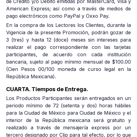
de Crédito y/o Débito emitidas por MasterCard, Visa y
American Express; así como a través de medios de
pago electrónicos como PayPal y Oxxo Pay.
En la compra de los Lectores los Clientes, durante la
Vigencia de la presente Promoción, podrán gozar de
3 (tres) y hasta 12 (doce) meses sin intereses para
realizar el pago correspondiente con las tarjetas
participantes, de acuerdo con cada institución
bancaria, sujeto al pago mínimo mensual de $100.00
(Cien Pesos 00/100 moneda de curso legal en la
República Mexicana).
CUARTA. Tiempos de Entrega.
Los Productos Participantes serán entregados en un
periodo mínimo de 72 (setenta y dos) horas hábiles
para la Ciudad de México para Ciudad de México y el
interior de la República mexicana será gratuito y
realizado a través de mensajería express por un
tercero designado por Clip para tal efecto, por lo que