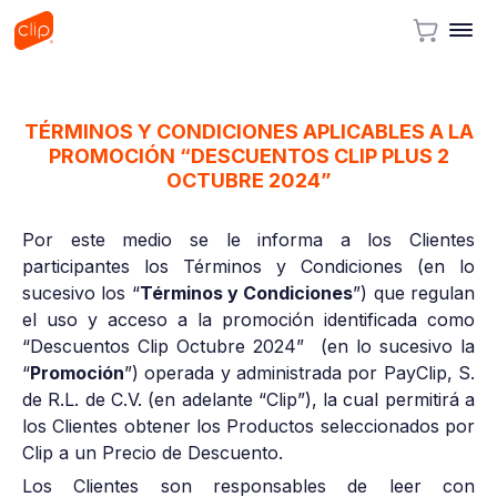
TÉRMINOS Y CONDICIONES APLICABLES A LA
PROMOCIÓN “DESCUENTOS CLIP PLUS 2
OCTUBRE 2024”
Por este medio se le informa a los Clientes
participantes los Términos y Condiciones (en lo
sucesivo los “
Términos y Condiciones
”) que regulan
el uso y acceso a la promoción identificada como
“Descuentos Clip Octubre 2024” (en lo sucesivo la
“
Promoción
”) operada y administrada por PayClip, S.
de R.L. de C.V. (en adelante “Clip”), la cual permitirá a
los Clientes obtener los Productos seleccionados por
Clip a un Precio de Descuento.
Los Clientes son responsables de leer con