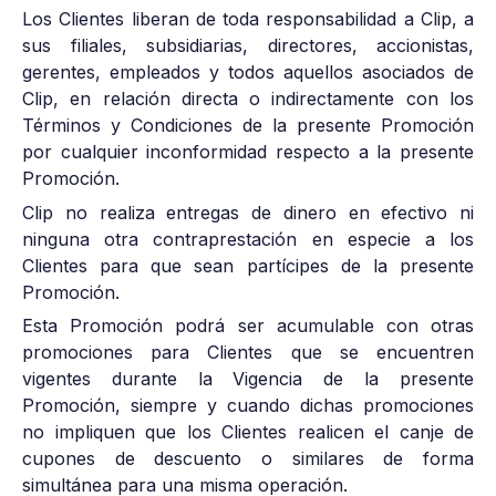
Los Clientes liberan de toda responsabilidad a Clip, a
sus filiales, subsidiarias, directores, accionistas,
gerentes, empleados y todos aquellos asociados de
Clip, en relación directa o indirectamente con los
Términos y Condiciones de la presente Promoción
por cualquier inconformidad respecto a la presente
Promoción.
Clip no realiza entregas de dinero en efectivo ni
ninguna otra contraprestación en especie a los
Clientes para que sean partícipes de la presente
Promoción.
Esta Promoción podrá ser acumulable con otras
promociones para Clientes que se encuentren
vigentes durante la Vigencia de la presente
Promoción, siempre y cuando dichas promociones
no impliquen que los Clientes realicen el canje de
cupones de descuento o similares de forma
simultánea para una misma operación.