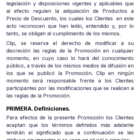
legislación y disposiciones vigentes y aplicables que
al efecto regulen la adquisición de Productos a
Precio de Descuento, los cuales los Clientes en este
acto reconocen que han leído, entendido y, por lo
tanto, se obligan al cumplimiento de los mismos.
Clip, se reserva el derecho de modificar a su
discreción las reglas de la Promoción en cualquier
momento, en cuyo caso lo hará del conocimiento
público, a través de los mismos medios de difusión en
los que se publicó la Promoción. Clip en ningún
momento será responsable frente a los Clientes
participantes por las modificaciones que se realicen a
las reglas de la Promoción.
PRIMERA. Definiciones.
Para efectos de la presente Promoción los Clientes
aceptan que los términos definidos más adelante
tendrán el significado que a continuación se les