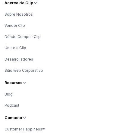
Acerca de Clip
Sobre Nosotros
Vender Clip
Dónde Comprar Clip
Únete a Clip
Desarrolladores
Sitio web Corporativo
Recursos
Blog
Podcast
Contacto
Customer Happiness®