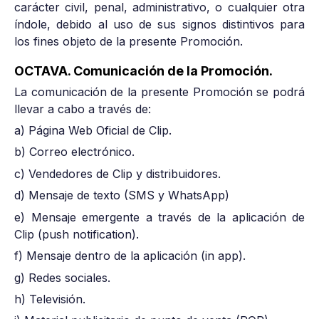
carácter civil, penal, administrativo, o cualquier otra
índole, debido al uso de sus signos distintivos para
los fines objeto de la presente Promoción.
OCTAVA. Comunicación de la Promoción.
La comunicación de la presente Promoción se podrá
llevar a cabo a través de:
a) Página Web Oficial de Clip.
b) Correo electrónico.
c) Vendedores de Clip y distribuidores.
d) Mensaje de texto (SMS y WhatsApp)
e) Mensaje emergente a través de la aplicación de
Clip (push notification).
f) Mensaje dentro de la aplicación (in app).
g) Redes sociales.
h) Televisión.