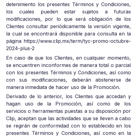
detenimiento los presentes Términos y Condiciones,
los cuales pueden estar sujetos a futuras
modificaciones, por lo que será obligación de los
Clientes consultar periódicamente la versión vigente,
la cual se encontrará disponible para consulta en la
página https://www.clip.mx/term/tyc-promo-octubre-
2024-plus-2
En caso de que los Clientes, en cualquier momento,
se encuentren inconformes de manera total o parcial
con los presentes Términos y Condiciones, así como
con sus modificaciones, deberán abstenerse de
manera inmediata de hacer uso de la Promoción.
Derivado de lo anterior, los Clientes que accedan y
hagan uso de la Promoción, así como de los
servicios o herramientas puestas a su disposición por
Clip, aceptan que las actividades que se lleven a cabo
se regirán de conformidad con lo establecido en los
presentes Términos y Condiciones, así como en la