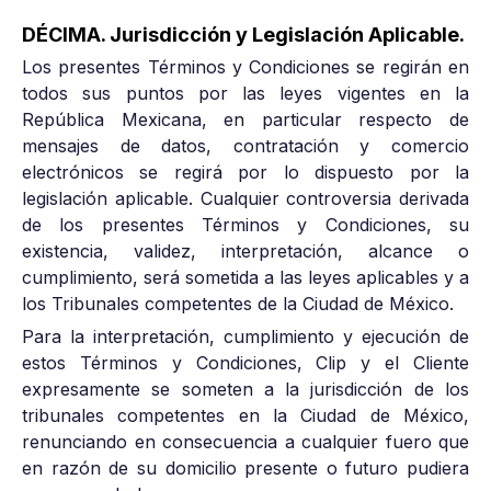
DÉCIMA. Jurisdicción y Legislación Aplicable.
Los presentes Términos y Condiciones se regirán en
todos sus puntos por las leyes vigentes en la
República Mexicana, en particular respecto de
mensajes de datos, contratación y comercio
electrónicos se regirá por lo dispuesto por la
legislación aplicable. Cualquier controversia derivada
de los presentes Términos y Condiciones, su
existencia, validez, interpretación, alcance o
cumplimiento, será sometida a las leyes aplicables y a
los Tribunales competentes de la Ciudad de México.
Para la interpretación, cumplimiento y ejecución de
estos Términos y Condiciones, Clip y el Cliente
expresamente se someten a la jurisdicción de los
tribunales competentes en la Ciudad de México,
renunciando en consecuencia a cualquier fuero que
en razón de su domicilio presente o futuro pudiera