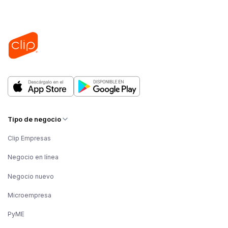
Tipo de negocio
Clip Empresas
Negocio en línea
Negocio nuevo
Microempresa
PyME