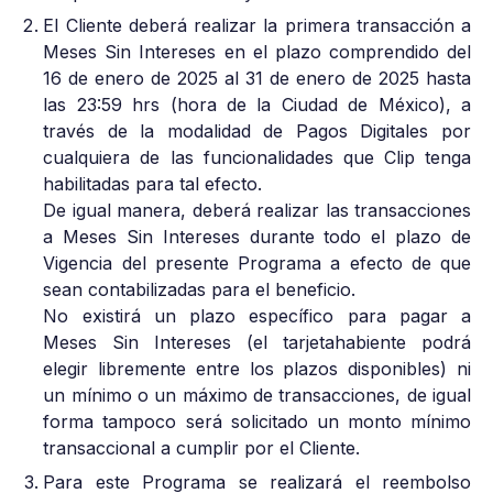
El Cliente deberá realizar la primera transacción a
Meses Sin Intereses en el plazo comprendido del
16 de enero de 2025 al 31 de enero de 2025 hasta
las 23:59 hrs (hora de la Ciudad de México), a
través de la modalidad de Pagos Digitales por
cualquiera de las funcionalidades que Clip tenga
habilitadas para tal efecto.
De igual manera, deberá realizar las transacciones
a Meses Sin Intereses durante todo el plazo de
Vigencia del presente Programa a efecto de que
sean contabilizadas para el beneficio.
No existirá un plazo específico para pagar a
Meses Sin Intereses (el tarjetahabiente podrá
elegir libremente entre los plazos disponibles) ni
un mínimo o un máximo de transacciones, de igual
forma tampoco será solicitado un monto mínimo
transaccional a cumplir por el Cliente.
Para este Programa se realizará el reembolso