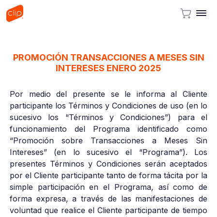
PROMOCIÓN TRANSACCIONES A MESES SIN
INTERESES ENERO 2025
Por medio del presente se le informa al Cliente
participante los Términos y Condiciones de uso (en lo
sucesivo los “Términos y Condiciones”) para el
funcionamiento del Programa identificado como
“Promoción sobre Transacciones a Meses Sin
Intereses” (en lo sucesivo el “Programa”). Los
presentes Términos y Condiciones serán aceptados
por el Cliente participante tanto de forma tácita por la
simple participación en el Programa, así como de
forma expresa, a través de las manifestaciones de
voluntad que realice el Cliente participante de tiempo