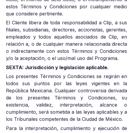
estos Términos y Condiciones por cualquier medio
que considere pertinente.
El Cliente libera de toda responsabilidad a Clip, a sus
filiales, subsidiarias, directores, accionistas, gerentes,
empleados y todos aquellos asociados de Clip, en
relación a, o de cualquier manera relacionada directa
o indirectamente con estos Términos y Condiciones
y/o la aceptación, o el uso/mal uso del Programa.
SEXTA: Jurisdicción y legislación aplicable.
Los presentes Términos y Condiciones se regirán en
todos sus puntos por las leyes vigentes en la
República Mexicana. Cualquier controversia derivada
de los presentes Términos y Condiciones, su
existencia, validez, interpretación, alcance o
cumplimiento, será sometida a las leyes aplicables y a
los Tribunales competentes de la Ciudad de México.
Para la interpretación, cumplimiento y ejecución de