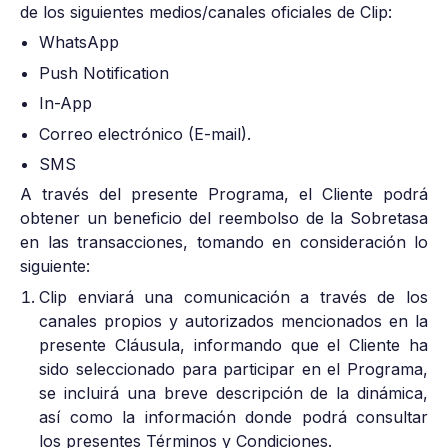
de los siguientes medios/canales oficiales de Clip:
WhatsApp
Push Notification
In-App
Correo electrónico (E-mail).
SMS
A través del presente Programa, el Cliente podrá
obtener un beneficio del reembolso de la Sobretasa
en las transacciones, tomando en consideración lo
siguiente:
Clip enviará una comunicación a través de los
canales propios y autorizados mencionados en la
presente Cláusula, informando que el Cliente ha
sido seleccionado para participar en el Programa,
se incluirá una breve descripción de la dinámica,
así como la información donde podrá consultar
los presentes Términos y Condiciones.