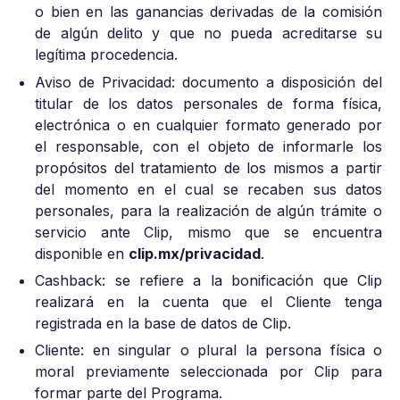
o bien en las ganancias derivadas de la comisión
de algún delito y que no pueda acreditarse su
legítima procedencia.
Aviso de Privacidad: documento a disposición del
titular de los datos personales de forma física,
electrónica o en cualquier formato generado por
el responsable, con el objeto de informarle los
propósitos del tratamiento de los mismos a partir
del momento en el cual se recaben sus datos
personales, para la realización de algún trámite o
servicio ante Clip, mismo que se encuentra
disponible en
clip.mx/privacidad
.
Cashback: se refiere a la bonificación que Clip
realizará en la cuenta que el Cliente tenga
registrada en la base de datos de Clip.
Cliente: en singular o plural la persona física o
moral previamente seleccionada por Clip para
formar parte del Programa.