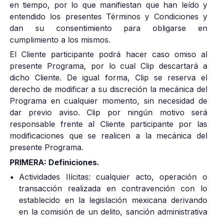
en tiempo, por lo que manifiestan que han leído y
entendido los presentes Términos y Condiciones y
dan su consentimiento para obligarse en
cumplimiento a los mismos.
El Cliente participante podrá hacer caso omiso al
presente Programa, por lo cual Clip descartará a
dicho Cliente. De igual forma, Clip se reserva el
derecho de modificar a su discreción la mecánica del
Programa en cualquier momento, sin necesidad de
dar previo aviso. Clip por ningún motivo será
responsable frente al Cliente participante por las
modificaciones que se realicen a la mecánica del
presente Programa.
PRIMERA: Definiciones.
Actividades Ilícitas: cualquier acto, operación o
transacción realizada en contravención con lo
establecido en la legislación mexicana derivando
en la comisión de un delito, sanción administrativa