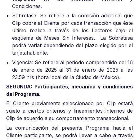
Condiciones.
Sobretasa: Se refiere a la comisión adicional que
Clip cobra al Cliente por cada transacción que éste
último realice a través de los Lectores bajo el
esquema de Meses Sin Intereses. La Sobretasa
podrá variar dependiendo del plazo elegido por el
tarjetahabiente.
Vigencia: Se refiere al periodo comprendido del 16
de enero de 2025 al 31 de enero de 2025 a las
23:59 hrs (hora local de la Ciudad de México).
SEGUNDA: Participantes, mecánica y condiciones
del Programa.
El Cliente previamente seleccionado por Clip estará
sujeto a ciertos criterios y lineamientos internos de
Clip de acuerdo a su comportamiento transaccional.
La comunicación del presente Programa hacia el
Cliente participante, se podrá llevar a cabo a través