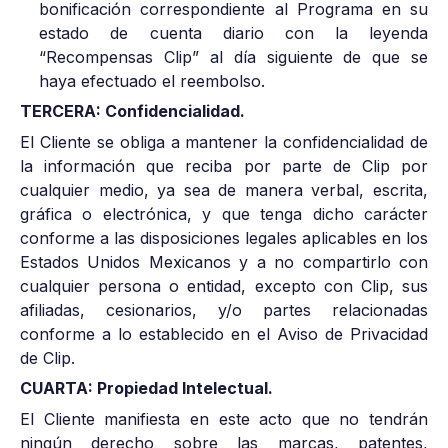
bonificación correspondiente al Programa en su
estado de cuenta diario con la leyenda
“Recompensas Clip” al día siguiente de que se
haya efectuado el reembolso.
TERCERA: Confidencialidad.
El Cliente se obliga a mantener la confidencialidad de
la información que reciba por parte de Clip por
cualquier medio, ya sea de manera verbal, escrita,
gráfica o electrónica, y que tenga dicho carácter
conforme a las disposiciones legales aplicables en los
Estados Unidos Mexicanos y a no compartirlo con
cualquier persona o entidad, excepto con Clip, sus
afiliadas, cesionarios, y/o partes relacionadas
conforme a lo establecido en el Aviso de Privacidad
de Clip.
CUARTA: Propiedad Intelectual.
El Cliente manifiesta en este acto que no tendrán
ningún derecho sobre las marcas, patentes,