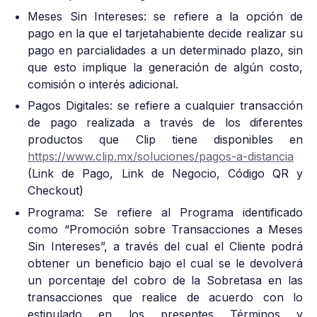
Meses Sin Intereses: se refiere a la opción de
pago en la que el tarjetahabiente decide realizar su
pago en parcialidades a un determinado plazo, sin
que esto implique la generación de algún costo,
comisión o interés adicional.
Pagos Digitales: se refiere a cualquier transacción
de pago realizada a través de los diferentes
productos que Clip tiene disponibles en
https://www.clip.mx/soluciones/pagos-a-distancia
(Link de Pago, Link de Negocio, Código QR y
Checkout)
Programa: Se refiere al Programa identificado
como “Promoción sobre Transacciones a Meses
Sin Intereses”, a través del cual el Cliente podrá
obtener un beneficio bajo el cual se le devolverá
un porcentaje del cobro de la Sobretasa en las
transacciones que realice de acuerdo con lo
estipulado en los presentes Términos y