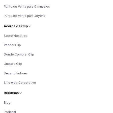
Punto de Venta para Gimnasios
Punto de Venta para Joyería
Acerca de Clip
Sobre Nosotros
Vender Clip
Dónde Comprar Clip
Únete a Clip
Desarrolladores
Sitio web Corporativo
Recursos
Blog
Podcast