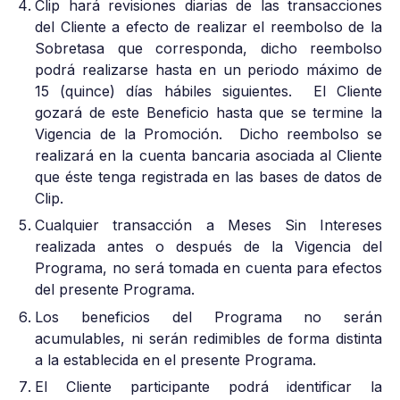
Clip hará revisiones diarias de las transacciones
del Cliente a efecto de realizar el reembolso de la
Sobretasa que corresponda, dicho reembolso
podrá realizarse hasta en un periodo máximo de
15 (quince) días hábiles siguientes. El Cliente
gozará de este Beneficio hasta que se termine la
Vigencia de la Promoción. Dicho reembolso se
realizará en la cuenta bancaria asociada al Cliente
que éste tenga registrada en las bases de datos de
Clip.
Cualquier transacción a Meses Sin Intereses
realizada antes o después de la Vigencia del
Programa, no será tomada en cuenta para efectos
del presente Programa.
Los beneficios del Programa no serán
acumulables, ni serán redimibles de forma distinta
a la establecida en el presente Programa.
El Cliente participante podrá identificar la