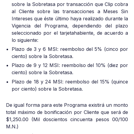
sobre la Sobretasa por transacción que Clip cobra
al Cliente sobre las transacciones a Meses Sin
Intereses que éste último haya realizado durante la
Vigencia del Programa, dependiendo del plazo
seleccionado por el tarjetahabiente, de acuerdo a
lo siguiente:
Plazo de 3 y 6 MSI: reembolso del 5% (cinco por
ciento) sobre la Sobretasa.
Plazo de 9 y 12 MSI: reembolso del 10% (diez por
ciento) sobre la Sobretasa.
Plazo de 18 y 24 MSI: reembolso del 15% (quince
por ciento) sobre la Sobretasa.
De igual forma para este Programa existirá un monto
total máximo de bonificación por Cliente que será de
$1,250.00 (Mil doscientos cincuenta pesos 00/100
M.N.)