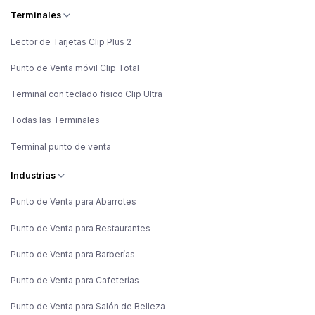
Terminales
Lector de Tarjetas Clip Plus 2
Punto de Venta móvil Clip Total
Terminal con teclado físico Clip Ultra
Todas las Terminales
Terminal punto de venta
Industrias
Punto de Venta para Abarrotes
Punto de Venta para Restaurantes
Punto de Venta para Barberías
Punto de Venta para Cafeterías
Punto de Venta para Salón de Belleza