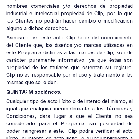
nombres comerciales y/o derechos de propiedad
industrial e intelectual propiedad de Clip, por lo que
los Clientes no podrán hacer cambio o modificación
alguno a dichos derechos.
Asimismo, en este acto Clip hace del conocimiento
del Cliente que, los diseños y/o marcas utilizadas en
este Programa distintas a las marcas de Clip, son de
carácter puramente informativo, ya que éstas son
propiedad de los titulares que ostentan su registro.
Clip no es responsable por el uso y tratamiento a las
mismas que se le den.
QUINTA: Misceláneos.
Cualquier tipo de acto ilícito o de intento del mismo, al
igual que cualquier incumplimiento a los Términos y
Condiciones, dará lugar a que el Cliente no sea
considerado para el Programa, sin posibilidad de
poder reingresar a éste. Clip podrá verificar el acto
ilícito, el intento de acto ilícito, o el incumplimiento a