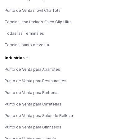
Punto de Venta móvil Clip Total
Terminal con teclado físico Clip Ultra
Todas las Terminales
Terminal punto de venta
Industrias
Punto de Venta para Abarrotes
Punto de Venta para Restaurantes
Punto de Venta para Barberías
Punto de Venta para Cafeterías
Punto de Venta para Salón de Belleza
Punto de Venta para Gimnasios
Punto de Venta para Joyería