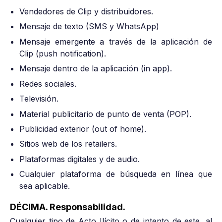
Vendedores de Clip y distribuidores.
Mensaje de texto (SMS y WhatsApp)
Mensaje emergente a través de la aplicación de
Clip (push notification).
Mensaje dentro de la aplicación (in app).
Redes sociales.
Televisión.
Material publicitario de punto de venta (POP).
Publicidad exterior (out of home).
Sitios web de los retailers.
Plataformas digitales y de audio.
Cualquier plataforma de búsqueda en línea que
sea aplicable.
DÉCIMA. Responsabilidad.
Cualquier tipo de Acto Ilícito o de intento de este, al