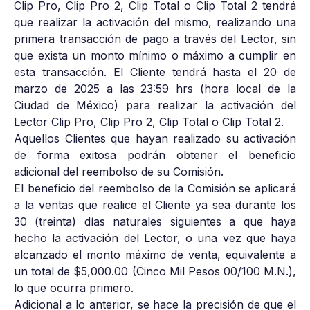
Clip Pro, Clip Pro 2, Clip Total o Clip Total 2 tendrá
que realizar la activación del mismo, realizando una
primera transacción de pago a través del Lector, sin
que exista un monto mínimo o máximo a cumplir en
esta transacción. El Cliente tendrá hasta el 20 de
marzo de 2025 a las 23:59 hrs (hora local de la
Ciudad de México) para realizar la activación del
Lector Clip Pro, Clip Pro 2, Clip Total o Clip Total 2.
Aquellos Clientes que hayan realizado su activación
de forma exitosa podrán obtener el beneficio
adicional del reembolso de su Comisión.
El beneficio del reembolso de la Comisión se aplicará
a la ventas que realice el Cliente ya sea durante los
30 (treinta) días naturales siguientes a que haya
hecho la activación del Lector, o una vez que haya
alcanzado el monto máximo de venta, equivalente a
un total de $5,000.00 (Cinco Mil Pesos 00/100 M.N.),
lo que ocurra primero.
Adicional a lo anterior, se hace la precisión de que el