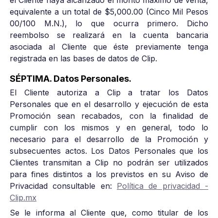
equivalente a un total de $5,000.00 (Cinco Mil Pesos
00/100 M.N.), lo que ocurra primero. Dicho
reembolso se realizará en la cuenta bancaria
asociada al Cliente que éste previamente tenga
registrada en las bases de datos de Clip.
SÉPTIMA. Datos Personales.
El Cliente autoriza a Clip a tratar los Datos
Personales que en el desarrollo y ejecución de esta
Promoción sean recabados, con la finalidad de
cumplir con los mismos y en general, todo lo
necesario para el desarrollo de la Promoción y
subsecuentes actos. Los Datos Personales que los
Clientes transmitan a Clip no podrán ser utilizados
para fines distintos a los previstos en su Aviso de
Privacidad consultable en:
Política de privacidad -
Clip.mx
Se le informa al Cliente que, como titular de los