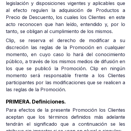
legislación y disposiciones vigentes y aplicables que
al efecto regulen la adquisición de Productos a
Precio de Descuento, los cuales los Clientes en este
acto reconocen que han leído, entendido y, por lo
tanto, se obligan al cumplimiento de los mismos.
Clip, se reserva el derecho de modificar a su
discreción las reglas de la Promoción en cualquier
momento, en cuyo caso lo hará del conocimiento
público, a través de los mismos medios de difusión en
los que se publicó la Promoción. Clip en ningún
momento será responsable frente a los Clientes
participantes por las modificaciones que se realicen a
las reglas de la Promoción.
PRIMERA. Definiciones.
Para efectos de la presente Promoción los Clientes
aceptan que los términos definidos más adelante
tendrán el significado que a continuación se les