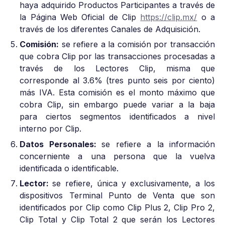
haya adquirido Productos Participantes a través de
la Página Web Oficial de Clip
https://clip.mx/
o a
través de los diferentes Canales de Adquisición.
Comisión:
se refiere a la comisión por transacción
que cobra Clip por las transacciones procesadas a
través de los Lectores Clip, misma que
corresponde al 3.6% (tres punto seis por ciento)
más IVA. Esta comisión es el monto máximo que
cobra Clip, sin embargo puede variar a la baja
para ciertos segmentos identificados a nivel
interno por Clip.
Datos Personales:
se refiere a la información
concerniente a una persona que la vuelva
identificada o identificable.
Lector:
se refiere, única y exclusivamente, a los
dispositivos Terminal Punto de Venta que son
identificados por Clip como Clip Plus 2, Clip Pro 2,
Clip Total y Clip Total 2 que serán los Lectores