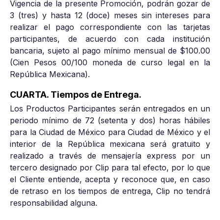
Vigencia de la presente Promoción, podrán gozar de
3 (tres) y hasta 12 (doce) meses sin intereses para
realizar el pago correspondiente con las tarjetas
participantes, de acuerdo con cada institución
bancaria, sujeto al pago mínimo mensual de $100.00
(Cien Pesos 00/100 moneda de curso legal en la
República Mexicana).
CUARTA. Tiempos de Entrega.
Los Productos Participantes serán entregados en un
periodo mínimo de 72 (setenta y dos) horas hábiles
para la Ciudad de México para Ciudad de México y el
interior de la República mexicana será gratuito y
realizado a través de mensajería express por un
tercero designado por Clip para tal efecto, por lo que
el Cliente entiende, acepta y reconoce que, en caso
de retraso en los tiempos de entrega, Clip no tendrá
responsabilidad alguna.