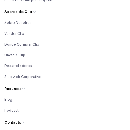
Acerca de Clip
Sobre Nosotros
Vender Clip
Dónde Comprar Clip
Únete a Clip
Desarrolladores
Sitio web Corporativo
Recursos
Blog
Podcast
Contacto