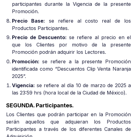
participantes durante la Vigencia de la presente
Promoción.
Precio Base:
se refiere al costo real de los
Productos Participantes.
Precio de Descuento:
se refiere al precio en el
que los Clientes por motivo de la presente
Promoción podrán adquirir los Lectores.
Promoción:
se refiere a la presente Promoción
identificada como “Descuentos Clip Venta Naranja
2025”.
Vigencia:
se refiere al día 10 de marzo de 2025 a
las 23:59 hrs (hora local de la Ciudad de México).
SEGUNDA. Participantes.
Los Clientes que podrán participar en la Promoción
serán aquellos que adquieran los Productos
Participantes a través de los diferentes Canales de
Adquisición.