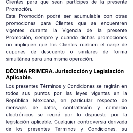
Clientes para que sean partícipes de la presente
Promoción.
Esta Promoción podrá ser acumulable con otras
promociones para Clientes que se encuentren
vigentes durante la Vigencia de la presente
Promoción, siempre y cuando dichas promociones
no impliquen que los Clientes realicen el canje de
cupones de descuento o similares de forma
simultánea para una misma operación.
DÉCIMA PRIMERA. Jurisdicción y Legislación
Aplicable.
Los presentes Términos y Condiciones se regirán en
todos sus puntos por las leyes vigentes en la
República Mexicana, en particular respecto de
mensajes de datos, contratación y comercio
electrónicos se regirá por lo dispuesto por la
legislación aplicable. Cualquier controversia derivada
de los presentes Términos y Condiciones, su