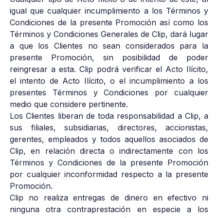
igual que cualquier incumplimiento a los Términos y
Condiciones de la presente Promoción así como los
Términos y Condiciones Generales de Clip, dará lugar
a que los Clientes no sean considerados para la
presente Promoción, sin posibilidad de poder
reingresar a esta. Clip podrá verificar el Acto Ilícito,
el intento de Acto Ilícito, o el incumplimiento a los
presentes Términos y Condiciones por cualquier
medio que considere pertinente.
Los Clientes liberan de toda responsabilidad a Clip, a
sus filiales, subsidiarias, directores, accionistas,
gerentes, empleados y todos aquellos asociados de
Clip, en relación directa o indirectamente con los
Términos y Condiciones de la presente Promoción
por cualquier inconformidad respecto a la presente
Promoción.
Clip no realiza entregas de dinero en efectivo ni
ninguna otra contraprestación en especie a los