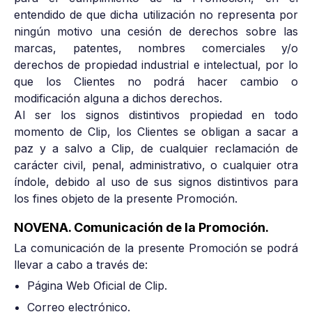
entendido de que dicha utilización no representa por
ningún motivo una cesión de derechos sobre las
marcas, patentes, nombres comerciales y/o
derechos de propiedad industrial e intelectual, por lo
que los Clientes no podrá hacer cambio o
modificación alguna a dichos derechos.
Al ser los signos distintivos propiedad en todo
momento de Clip, los Clientes se obligan a sacar a
paz y a salvo a Clip, de cualquier reclamación de
carácter civil, penal, administrativo, o cualquier otra
índole, debido al uso de sus signos distintivos para
los fines objeto de la presente Promoción.
NOVENA. Comunicación de la Promoción.
La comunicación de la presente Promoción se podrá
llevar a cabo a través de:
Página Web Oficial de Clip.
Correo electrónico.