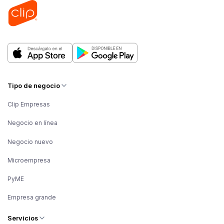
Tipo de negocio
Clip Empresas
Negocio en línea
Negocio nuevo
Microempresa
PyME
Empresa grande
Servicios