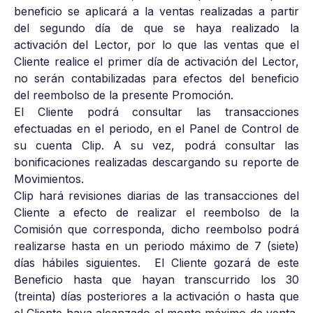
beneficio se aplicará a la ventas realizadas a partir
del segundo día de que se haya realizado la
activación del Lector, por lo que las ventas que el
Cliente realice el primer día de activación del Lector,
no serán contabilizadas para efectos del beneficio
del reembolso de la presente Promoción.
El Cliente podrá consultar las transacciones
efectuadas en el periodo, en el Panel de Control de
su cuenta Clip. A su vez, podrá consultar las
bonificaciones realizadas descargando su reporte de
Movimientos.
Clip hará revisiones diarias de las transacciones del
Cliente a efecto de realizar el reembolso de la
Comisión que corresponda, dicho reembolso podrá
realizarse hasta en un periodo máximo de 7 (siete)
días hábiles siguientes. El Cliente gozará de este
Beneficio hasta que hayan transcurrido los 30
(treinta) días posteriores a la activación o hasta que
el Cliente haya alcanzado el monto máximo de venta,