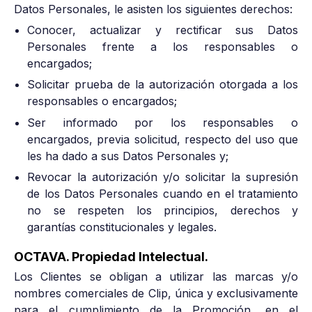
Datos Personales, le asisten los siguientes derechos:
Conocer, actualizar y rectificar sus Datos
Personales frente a los responsables o
encargados;
Solicitar prueba de la autorización otorgada a los
responsables o encargados;
Ser informado por los responsables o
encargados, previa solicitud, respecto del uso que
les ha dado a sus Datos Personales y;
Revocar la autorización y/o solicitar la supresión
de los Datos Personales cuando en el tratamiento
no se respeten los principios, derechos y
garantías constitucionales y legales.
OCTAVA. Propiedad Intelectual.
Los Clientes se obligan a utilizar las marcas y/o
nombres comerciales de Clip, única y exclusivamente
para el cumplimiento de la Promoción, en el