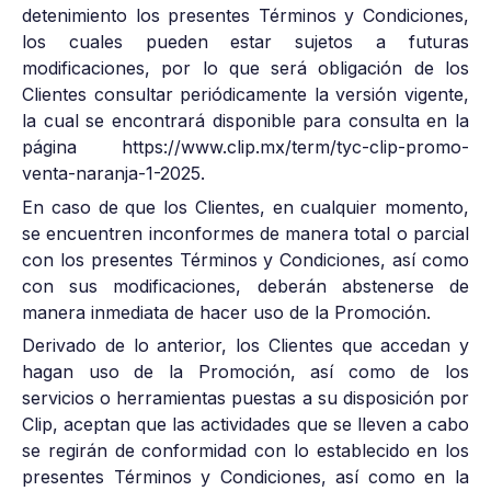
detenimiento los presentes Términos y Condiciones,
los cuales pueden estar sujetos a futuras
modificaciones, por lo que será obligación de los
Clientes consultar periódicamente la versión vigente,
la cual se encontrará disponible para consulta en la
página https://www.clip.mx/term/tyc-clip-promo-
venta-naranja-1-2025.
En caso de que los Clientes, en cualquier momento,
se encuentren inconformes de manera total o parcial
con los presentes Términos y Condiciones, así como
con sus modificaciones, deberán abstenerse de
manera inmediata de hacer uso de la Promoción.
Derivado de lo anterior, los Clientes que accedan y
hagan uso de la Promoción, así como de los
servicios o herramientas puestas a su disposición por
Clip, aceptan que las actividades que se lleven a cabo
se regirán de conformidad con lo establecido en los
presentes Términos y Condiciones, así como en la