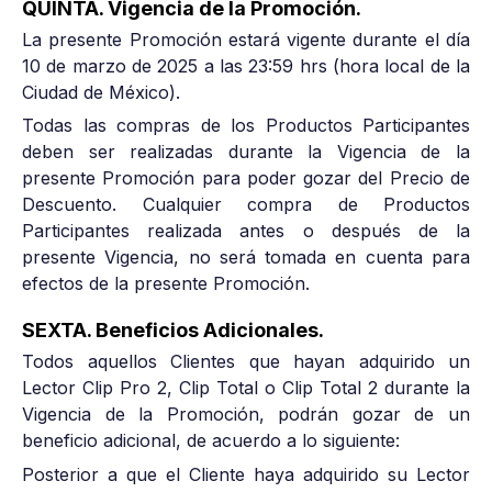
QUINTA. Vigencia de la Promoción.
La presente Promoción estará vigente durante el día
10 de marzo de 2025 a las 23:59 hrs (hora local de la
Ciudad de México).
Todas las compras de los Productos Participantes
deben ser realizadas durante la Vigencia de la
presente Promoción para poder gozar del Precio de
Descuento. Cualquier compra de Productos
Participantes realizada antes o después de la
presente Vigencia, no será tomada en cuenta para
efectos de la presente Promoción.
SEXTA. Beneficios Adicionales.
Todos aquellos Clientes que hayan adquirido un
Lector Clip Pro 2, Clip Total o Clip Total 2 durante la
Vigencia de la Promoción, podrán gozar de un
beneficio adicional, de acuerdo a lo siguiente:
Posterior a que el Cliente haya adquirido su Lector