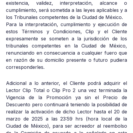
existencia, validez, interpretación, alcance o
cumplimiento, será sometida a las leyes aplicables y a
los Tribunales competentes de la Ciudad de México.
Para la interpretación, cumplimiento y ejecución de
estos Términos y Condiciones, Clip y el Cliente
expresamente se someten a la jurisdicción de los
tribunales competentes en la Ciudad de México,
renunciando en consecuencia a cualquier fuero que
en razón de su domicilio presente o futuro pudiera
corresponderles.
Adicional a lo anterior, el Cliente podrá adquirir el
Lector Clip Total o Clip Pro 2 una vez terminada la
Vigencia de la Promoción ya sin el Precio de
Descuento pero continuará teniendo la posibilidad de
realizar la activación de dicho Lector hasta el 20 de
marzo de 2025 a las 23:59 hrs (hora local de la
Ciudad de México), para ser acreedor al reembolso