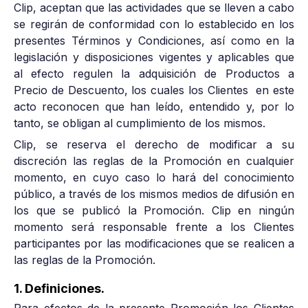
Clip, aceptan que las actividades que se lleven a cabo
se regirán de conformidad con lo establecido en los
presentes Términos y Condiciones, así como en la
legislación y disposiciones vigentes y aplicables que
al efecto regulen la adquisición de Productos a
Precio de Descuento, los cuales los Clientes en este
acto reconocen que han leído, entendido y, por lo
tanto, se obligan al cumplimiento de los mismos.
Clip, se reserva el derecho de modificar a su
discreción las reglas de la Promoción en cualquier
momento, en cuyo caso lo hará del conocimiento
público, a través de los mismos medios de difusión en
los que se publicó la Promoción. Clip en ningún
momento será responsable frente a los Clientes
participantes por las modificaciones que se realicen a
las reglas de la Promoción.
1. Definiciones.