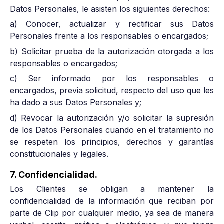
Datos Personales, le asisten los siguientes derechos:
a) Conocer, actualizar y rectificar sus Datos
Personales frente a los responsables o encargados;
b) Solicitar prueba de la autorización otorgada a los
responsables o encargados;
c) Ser informado por los responsables o
encargados, previa solicitud, respecto del uso que les
ha dado a sus Datos Personales y;
d) Revocar la autorización y/o solicitar la supresión
de los Datos Personales cuando en el tratamiento no
se respeten los principios, derechos y garantías
constitucionales y legales.
7. Confidencialidad.
Los Clientes se obligan a mantener la
confidencialidad de la información que reciban por
parte de Clip por cualquier medio, ya sea de manera