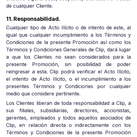
de cualquier Cliente.
11. Responsabilidad.
Cualquier tipo de Acto Ilícito o de intento de este, al
igual que cualquier incumplimiento a los Términos y
Condiciones de la presente Promoción así como los
Términos y Condiciones Generales de Clip, dará lugar
a que los Clientes no sean considerados para la
presente Promoción, sin posibilidad de poder
reingresar a esta. Clip podrá verificar el Acto Ilícito,
el intento de Acto Ilícito, o el incumplimiento a los
presentes Términos y Condiciones por cualquier
medio que considere pertinente.
Los Clientes liberan de toda responsabilidad a Clip, a
sus filiales, subsidiarias, directores, accionistas,
gerentes, empleados y todos aquellos asociados de
Clip, en relación directa o indirectamente con los
Términos y Condiciones de la presente Promoción