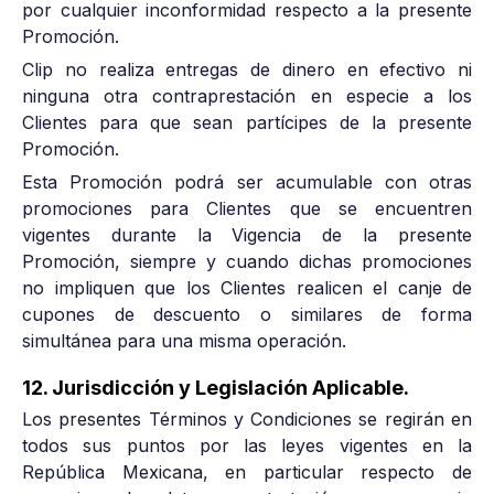
por cualquier inconformidad respecto a la presente
Promoción.
Clip no realiza entregas de dinero en efectivo ni
ninguna otra contraprestación en especie a los
Clientes para que sean partícipes de la presente
Promoción.
Esta Promoción podrá ser acumulable con otras
promociones para Clientes que se encuentren
vigentes durante la Vigencia de la presente
Promoción, siempre y cuando dichas promociones
no impliquen que los Clientes realicen el canje de
cupones de descuento o similares de forma
simultánea para una misma operación.
12. Jurisdicción y Legislación Aplicable.
Los presentes Términos y Condiciones se regirán en
todos sus puntos por las leyes vigentes en la
República Mexicana, en particular respecto de