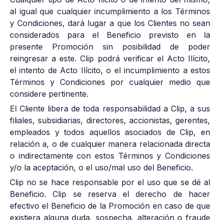
al igual que cualquier incumplimiento a los Términos
y Condiciones, dará lugar a que los Clientes no sean
considerados para el Beneficio previsto en la
presente Promoción sin posibilidad de poder
reingresar a este. Clip podrá verificar el Acto Ilícito,
el intento de Acto Ilícito, o el incumplimiento a estos
Términos y Condiciones por cualquier medio que
considere pertinente.
El Cliente libera de toda responsabilidad a Clip, a sus
filiales, subsidiarias, directores, accionistas, gerentes,
empleados y todos aquellos asociados de Clip, en
relación a, o de cualquier manera relacionada directa
o indirectamente con estos Términos y Condiciones
y/o la aceptación, o el uso/mal uso del Beneficio.
Clip no se hace responsable por el uso que se dé al
Beneficio. Clip se reserva el derecho de hacer
efectivo el Beneficio de la Promoción en caso de que
existiera alguna duda, sospecha, alteración o fraude