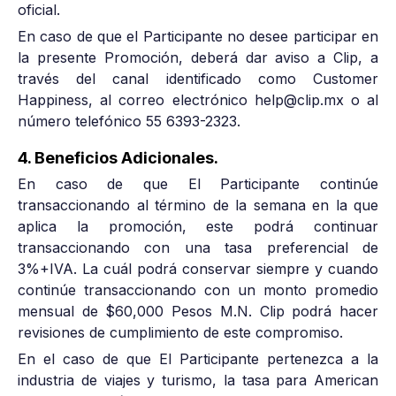
oficial.
En caso de que el Participante no desee participar en
la presente Promoción, deberá dar aviso a Clip, a
través del canal identificado como Customer
Happiness, al correo electrónico help@clip.mx o al
número telefónico 55 6393-2323.
4. Beneficios Adicionales.
En caso de que El Participante continúe
transaccionando al término de la semana en la que
aplica la promoción, este podrá continuar
transaccionando con una tasa preferencial de
3%+IVA. La cuál podrá conservar siempre y cuando
continúe transaccionando con un monto promedio
mensual de $60,000 Pesos M.N. Clip podrá hacer
revisiones de cumplimiento de este compromiso.
En el caso de que El Participante pertenezca a la
industria de viajes y turismo, la tasa para American