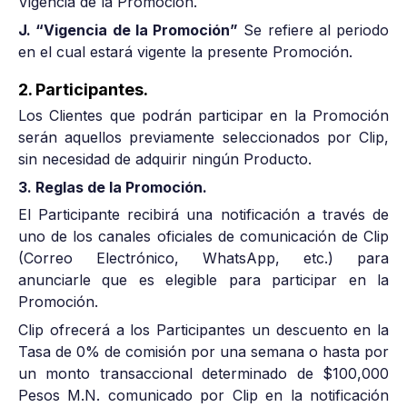
Vigencia de la Promoción.
J. “Vigencia de la Promoción”
Se refiere al periodo
en el cual estará vigente la presente Promoción.
2. Participantes.
Los Clientes que podrán participar en la Promoción
serán aquellos previamente seleccionados por Clip,
sin necesidad de adquirir ningún Producto.
3. Reglas de la Promoción.
El Participante recibirá una notificación a través de
uno de los canales oficiales de comunicación de Clip
(Correo Electrónico, WhatsApp, etc.) para
anunciarle que es elegible para participar en la
Promoción.
Clip ofrecerá a los Participantes un descuento en la
Tasa de 0% de comisión por una semana o hasta por
un monto transaccional determinado de $100,000
Pesos M.N. comunicado por Clip en la notificación