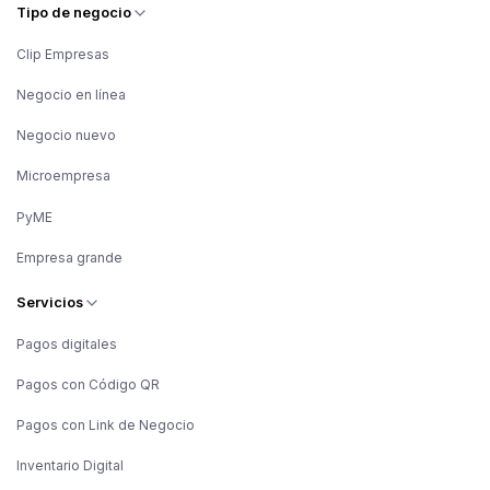
Tipo de negocio
Clip Empresas
Negocio en línea
Negocio nuevo
Microempresa
PyME
Empresa grande
Servicios
Pagos digitales
Pagos con Código QR
Pagos con Link de Negocio
Inventario Digital