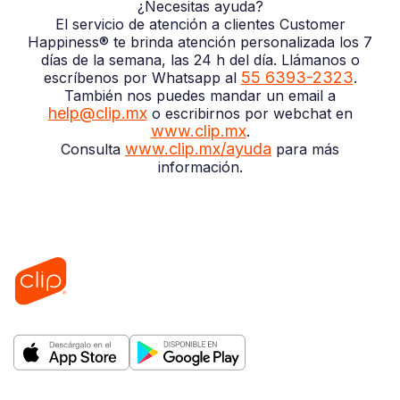
¿Necesitas ayuda?
El servicio de atención a clientes Customer
Happiness® te brinda atención personalizada los 7
días de la semana, las 24 h del día. Llámanos o
55 6393-2323
escríbenos por Whatsapp al
.
También nos puedes mandar un email a
help@clip.mx
o escribirnos por webchat en
www.clip.mx
.
www.clip.mx/ayuda
Consulta
para más
información.