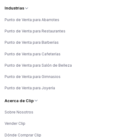
Industrias
Punto de Venta para Abarrotes
Punto de Venta para Restaurantes
Punto de Venta para Barberías
Punto de Venta para Cafeterías
Punto de Venta para Salón de Belleza
Punto de Venta para Gimnasios
Punto de Venta para Joyería
Acerca de Clip
Sobre Nosotros
Vender Clip
Dónde Comprar Clip