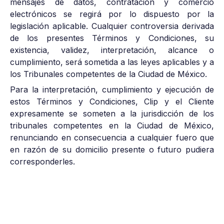
mensajes de datos, contratación y comercio
electrónicos se regirá por lo dispuesto por la
legislación aplicable. Cualquier controversia derivada
de los presentes Términos y Condiciones, su
existencia, validez, interpretación, alcance o
cumplimiento, será sometida a las leyes aplicables y a
los Tribunales competentes de la Ciudad de México.
Para la interpretación, cumplimiento y ejecución de
estos Términos y Condiciones, Clip y el Cliente
expresamente se someten a la jurisdicción de los
tribunales competentes en la Ciudad de México,
renunciando en consecuencia a cualquier fuero que
en razón de su domicilio presente o futuro pudiera
corresponderles.