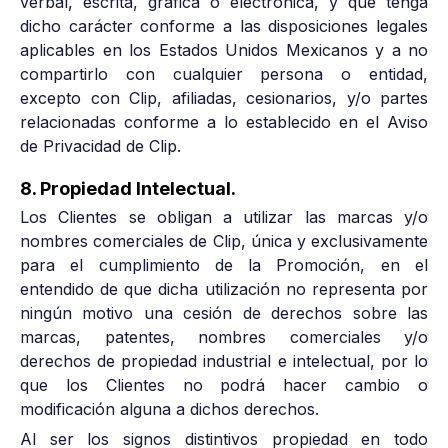
verbal, escrita, gráfica o electrónica, y que tenga
dicho carácter conforme a las disposiciones legales
aplicables en los Estados Unidos Mexicanos y a no
compartirlo con cualquier persona o entidad,
excepto con Clip, afiliadas, cesionarios, y/o partes
relacionadas conforme a lo establecido en el Aviso
de Privacidad de Clip.
8. Propiedad Intelectual.
Los Clientes se obligan a utilizar las marcas y/o
nombres comerciales de Clip, única y exclusivamente
para el cumplimiento de la Promoción, en el
entendido de que dicha utilización no representa por
ningún motivo una cesión de derechos sobre las
marcas, patentes, nombres comerciales y/o
derechos de propiedad industrial e intelectual, por lo
que los Clientes no podrá hacer cambio o
modificación alguna a dichos derechos.
Al ser los signos distintivos propiedad en todo