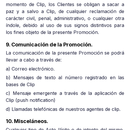
momento de Clip, los Clientes se obligan a sacar a
paz y a salvo a Clip, de cualquier reclamación de
carácter civil, penal, administrativo, o cualquier otra
índole, debido al uso de sus signos distintivos para
los fines objeto de la presente Promoción.
9. Comunicación de la Promoción.
La comunicación de la presente Promoción se podrá
llevar a cabo a través de:
a) Correo electrónico.
b) Mensajes de texto al número registrado en las
bases de Clip
c) Mensaje emergente a través de la aplicación de
Clip (push notification)
d) Llamadas telefónicas de nuestros agentes de clip.
10. Misceláneos.
Cualquier tipo de Acto Ilícito o de intento del mismo,