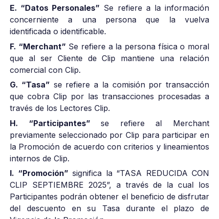
E. “Datos Personales”
Se refiere a la información
concerniente a una persona que la vuelva
identificada o identificable.
F. “Merchant”
Se refiere a la persona física o moral
que al ser Cliente de Clip mantiene una relación
comercial con Clip.
G. “Tasa”
se refiere a la comisión por transacción
que cobra Clip por las transacciones procesadas a
través de los Lectores Clip.
H. “Participantes”
se refiere al Merchant
previamente seleccionado por Clip para participar en
la Promoción de acuerdo con criterios y lineamientos
internos de Clip.
I. “Promoción”
significa la “TASA REDUCIDA CON
CLIP SEPTIEMBRE 2025”, a través de la cual los
Participantes podrán obtener el beneficio de disfrutar
del descuento en su Tasa durante el plazo de