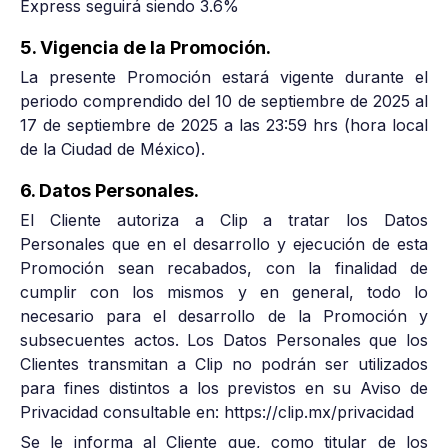
Express seguirá siendo 3.6%
5. Vigencia de la Promoción.
La presente Promoción estará vigente durante el
periodo comprendido del 10 de septiembre de 2025 al
17 de septiembre de 2025 a las 23:59 hrs (hora local
de la Ciudad de México).
6. Datos Personales.
El Cliente autoriza a Clip a tratar los Datos
Personales que en el desarrollo y ejecución de esta
Promoción sean recabados, con la finalidad de
cumplir con los mismos y en general, todo lo
necesario para el desarrollo de la Promoción y
subsecuentes actos. Los Datos Personales que los
Clientes transmitan a Clip no podrán ser utilizados
para fines distintos a los previstos en su Aviso de
Privacidad consultable en: https://clip.mx/privacidad
Se le informa al Cliente que, como titular de los