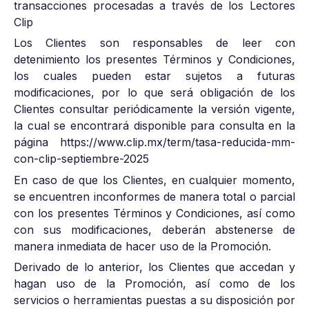
transacciones procesadas a través de los Lectores
Clip
Los Clientes son responsables de leer con
detenimiento los presentes Términos y Condiciones,
los cuales pueden estar sujetos a futuras
modificaciones, por lo que será obligación de los
Clientes consultar periódicamente la versión vigente,
la cual se encontrará disponible para consulta en la
página https://www.clip.mx/term/tasa-reducida-mm-
con-clip-septiembre-2025
En caso de que los Clientes, en cualquier momento,
se encuentren inconformes de manera total o parcial
con los presentes Términos y Condiciones, así como
con sus modificaciones, deberán abstenerse de
manera inmediata de hacer uso de la Promoción.
Derivado de lo anterior, los Clientes que accedan y
hagan uso de la Promoción, así como de los
servicios o herramientas puestas a su disposición por