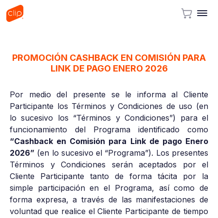
PROMOCIÓN CASHBACK EN COMISIÓN PARA
LINK DE PAGO ENERO 2026
Por medio del presente se le informa al Cliente
Participante los Términos y Condiciones de uso (en
lo sucesivo los “Términos y Condiciones”) para el
funcionamiento del Programa identificado como
“Cashback en Comisión para Link de pago Enero
2026”
(en lo sucesivo el “Programa”). Los presentes
Términos y Condiciones serán aceptados por el
Cliente Participante tanto de forma tácita por la
simple participación en el Programa, así como de
forma expresa, a través de las manifestaciones de
voluntad que realice el Cliente Participante de tiempo