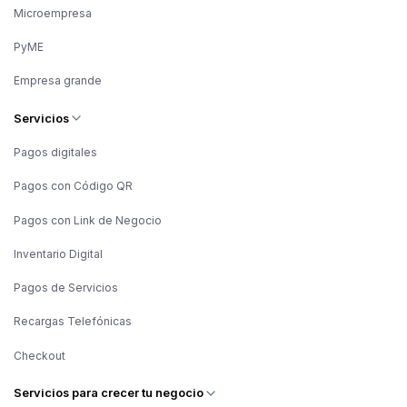
Microempresa
PyME
Empresa grande
Servicios
Pagos digitales
Pagos con Código QR
Pagos con Link de Negocio
Inventario Digital
Pagos de Servicios
Recargas Telefónicas
Checkout
Servicios para crecer tu negocio