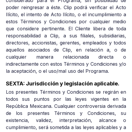
considerado para el Programa, sin posibilidad de
poder reingresar a éste. Clip podrá verificar el Acto
Ilícito, el intento de Acto Ilícito, o el incumplimiento a
estos Términos y Condiciones por cualquier medio
que considere pertinente. El Cliente libera de toda
responsabilidad a Clip, a sus filiales, subsidiarias,
directores, accionistas, gerentes, empleados y todos
aquellos asociados de Clip, en relación a, o de
cualquier manera relacionada directa o
indirectamente con estos Términos y Condiciones y/o
la aceptación, o el uso/mal uso del Programa.
SEXTA: Jurisdicción y legislación aplicable.
Los presentes Términos y Condiciones se regirán en
todos sus puntos por las leyes vigentes en la
República Mexicana. Cualquier controversia derivada
de los presentes Términos y Condiciones, su
existencia, validez, interpretación, alcance o
cumplimiento, será sometida a las leyes aplicables y a