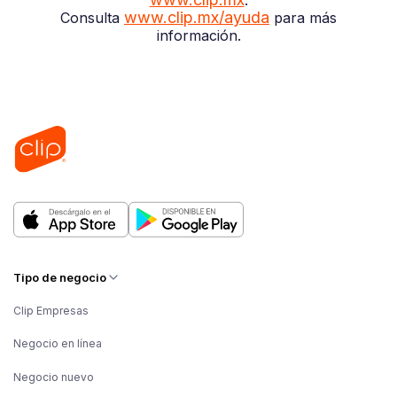
.
www.clip.mx/ayuda
Consulta
para más
información.
Tipo de negocio
Clip Empresas
Negocio en línea
Negocio nuevo