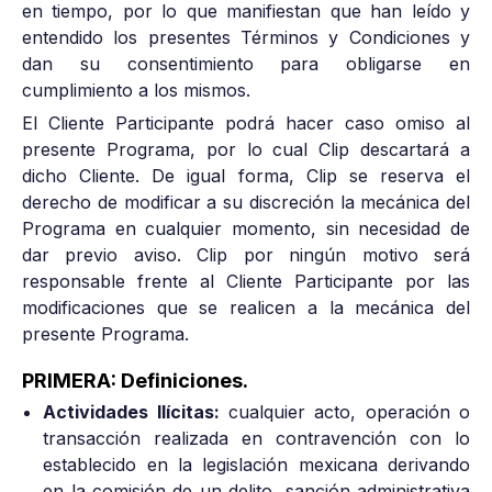
en tiempo, por lo que manifiestan que han leído y
entendido los presentes Términos y Condiciones y
dan su consentimiento para obligarse en
cumplimiento a los mismos.
El Cliente Participante podrá hacer caso omiso al
presente Programa, por lo cual Clip descartará a
dicho Cliente. De igual forma, Clip se reserva el
derecho de modificar a su discreción la mecánica del
Programa en cualquier momento, sin necesidad de
dar previo aviso. Clip por ningún motivo será
responsable frente al Cliente Participante por las
modificaciones que se realicen a la mecánica del
presente Programa.
PRIMERA: Definiciones.
Actividades Ilícitas:
cualquier acto, operación o
transacción realizada en contravención con lo
establecido en la legislación mexicana derivando
en la comisión de un delito, sanción administrativa