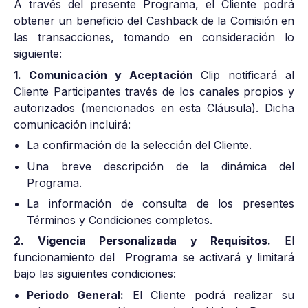
A través del presente Programa, el Cliente podrá
obtener un beneficio del Cashback de la Comisión en
las transacciones, tomando en consideración lo
siguiente:
1. Comunicación y Aceptación
Clip notificará al
Cliente Participantes través de los canales propios y
autorizados (mencionados en esta Cláusula). Dicha
comunicación incluirá:
La confirmación de la selección del Cliente.
Una breve descripción de la dinámica del
Programa.
La información de consulta de los presentes
Términos y Condiciones completos.
2. Vigencia Personalizada y Requisitos.
El
funcionamiento del Programa se activará y limitará
bajo las siguientes condiciones:
Periodo General:
El Cliente podrá realizar su