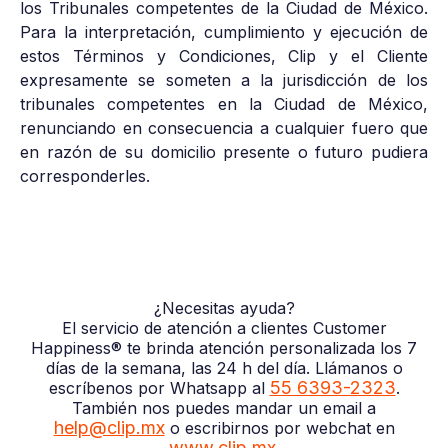
los Tribunales competentes de la Ciudad de México.
Para la interpretación, cumplimiento y ejecución de
estos Términos y Condiciones, Clip y el Cliente
expresamente se someten a la jurisdicción de los
tribunales competentes en la Ciudad de México,
renunciando en consecuencia a cualquier fuero que
en razón de su domicilio presente o futuro pudiera
corresponderles.
¿Necesitas ayuda?
El servicio de atención a clientes Customer
Happiness® te brinda atención personalizada los 7
días de la semana, las 24 h del día. Llámanos o
55 6393-2323
escríbenos por Whatsapp al
.
También nos puedes mandar un email a
help@clip.mx
o escribirnos por webchat en
www.clip.mx