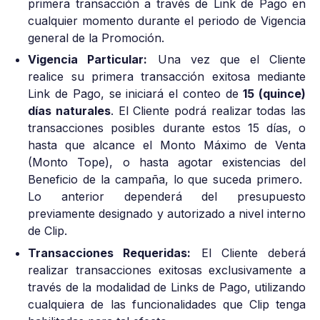
primera transacción a través de Link de Pago en
cualquier momento durante el periodo de Vigencia
general de la Promoción.
Vigencia Particular:
Una vez que el Cliente
realice su primera transacción exitosa mediante
Link de Pago, se iniciará el conteo de
15 (quince)
días naturales
. El Cliente podrá realizar todas las
transacciones posibles durante estos 15 días, o
hasta que alcance el Monto Máximo de Venta
(Monto Tope), o hasta agotar existencias del
Beneficio de la campaña, lo que suceda primero.
Lo anterior dependerá del presupuesto
previamente designado y autorizado a nivel interno
de Clip.
Transacciones Requeridas:
El Cliente deberá
realizar transacciones exitosas exclusivamente a
través de la modalidad de Links de Pago, utilizando
cualquiera de las funcionalidades que Clip tenga