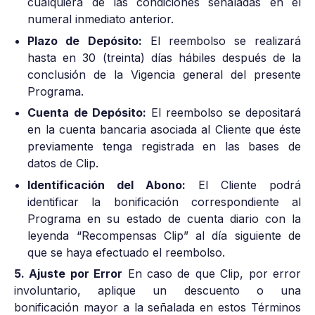
cualquiera de las condiciones señaladas en el
numeral inmediato anterior.
Plazo de Depósito:
El reembolso se realizará
hasta en 30 (treinta) días hábiles después de la
conclusión de la Vigencia general del presente
Programa.
Cuenta de Depósito:
El reembolso se depositará
en la cuenta bancaria asociada al Cliente que éste
previamente tenga registrada en las bases de
datos de Clip.
Identificación del Abono:
El Cliente podrá
identificar la bonificación correspondiente al
Programa en su estado de cuenta diario con la
leyenda “Recompensas Clip” al día siguiente de
que se haya efectuado el reembolso.
5. Ajuste por Error
En caso de que Clip, por error
involuntario, aplique un descuento o una
bonificación mayor a la señalada en estos Términos