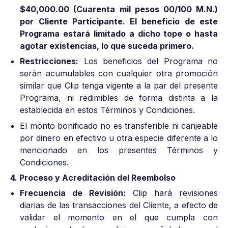
$40,000.00 (Cuarenta mil pesos 00/100 M.N.)
por Cliente Participante. El beneficio de este
Programa estará limitado a dicho tope o hasta
agotar existencias, lo que suceda primero.
Restricciones:
Los beneficios del Programa no
serán acumulables con cualquier otra promoción
similar que Clip tenga vigente a la par del presente
Programa, ni redimibles de forma distinta a la
establecida en estos Términos y Condiciones.
El monto bonificado no es transferible ni canjeable
por dinero en efectivo u otra especie diferente a lo
mencionado en los presentes Términos y
Condiciones.
4. Proceso y Acreditación del Reembolso
Frecuencia de Revisión:
Clip hará revisiones
diarias de las transacciones del Cliente, a efecto de
validar el momento en el que cumpla con