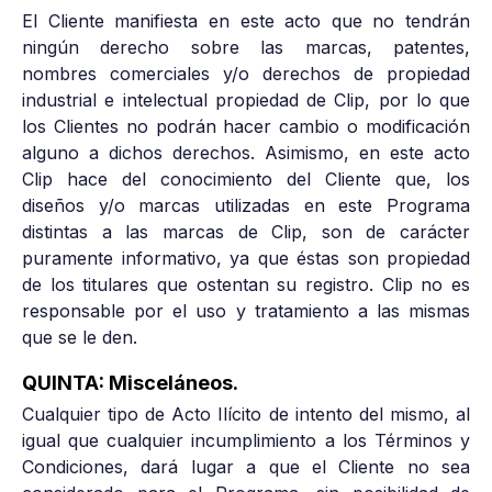
El Cliente manifiesta en este acto que no tendrán
ningún derecho sobre las marcas, patentes,
nombres comerciales y/o derechos de propiedad
industrial e intelectual propiedad de Clip, por lo que
los Clientes no podrán hacer cambio o modificación
alguno a dichos derechos. Asimismo, en este acto
Clip hace del conocimiento del Cliente que, los
diseños y/o marcas utilizadas en este Programa
distintas a las marcas de Clip, son de carácter
puramente informativo, ya que éstas son propiedad
de los titulares que ostentan su registro. Clip no es
responsable por el uso y tratamiento a las mismas
que se le den.
QUINTA: Misceláneos.
Cualquier tipo de Acto Ilícito de intento del mismo, al
igual que cualquier incumplimiento a los Términos y
Condiciones, dará lugar a que el Cliente no sea