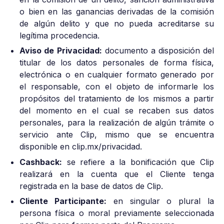
o bien en las ganancias derivadas de la comisión
de algún delito y que no pueda acreditarse su
legítima procedencia.
Aviso de Privacidad:
documento a disposición del
titular de los datos personales de forma física,
electrónica o en cualquier formato generado por
el responsable, con el objeto de informarle los
propósitos del tratamiento de los mismos a partir
del momento en el cual se recaben sus datos
personales, para la realización de algún trámite o
servicio ante Clip, mismo que se encuentra
disponible en clip.mx/privacidad.
Cashback:
se refiere a la bonificación que Clip
realizará en la cuenta que el Cliente tenga
registrada en la base de datos de Clip.
Cliente Participante:
en singular o plural la
persona física o moral previamente seleccionada