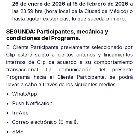
26 de enero de 2026 al 15 de febrero de 2026
a
las 23:59 hrs (hora local de la Ciudad de México) o
hasta agotar existencias, lo que suceda primero.
SEGUNDA: Participantes, mecánica y
condiciones del Programa.
El Cliente Participante previamente seleccionado por
Clip estará sujeto a ciertos criterios y lineamientos
internos de Clip de acuerdo a su comportamiento
transaccional. La comunicación del presente
Programa hacia el Cliente Participante, se podrá
llevar a cabo a través de los siguientes medios:
WhatsApp
Push Notification
In-App
Correo electrónico (E-mail).
SMS