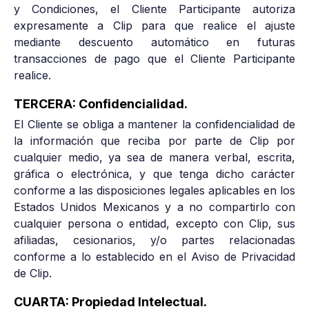
y Condiciones, el Cliente Participante autoriza
expresamente a Clip para que realice el ajuste
mediante descuento automático en futuras
transacciones de pago que el Cliente Participante
realice.
TERCERA: Confidencialidad.
El Cliente se obliga a mantener la confidencialidad de
la información que reciba por parte de Clip por
cualquier medio, ya sea de manera verbal, escrita,
gráfica o electrónica, y que tenga dicho carácter
conforme a las disposiciones legales aplicables en los
Estados Unidos Mexicanos y a no compartirlo con
cualquier persona o entidad, excepto con Clip, sus
afiliadas, cesionarios, y/o partes relacionadas
conforme a lo establecido en el Aviso de Privacidad
de Clip.
CUARTA: Propiedad Intelectual.