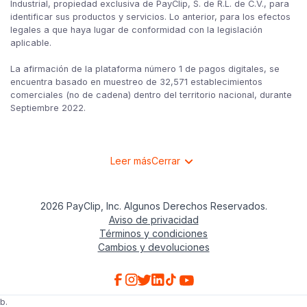
Industrial, propiedad exclusiva de PayClip, S. de R.L. de C.V., para
identificar sus productos y servicios. Lo anterior, para los efectos
legales a que haya lugar de conformidad con la legislación
aplicable.
La afirmación de la plataforma número 1 de pagos digitales, se
encuentra basado en muestreo de 32,571 establecimientos
comerciales (no de cadena) dentro del territorio nacional, durante
Septiembre 2022.
Leer más
Cerrar
2026 PayClip, Inc. Algunos Derechos Reservados.
Aviso de privacidad
Términos y condiciones
Cambios y devoluciones
b.