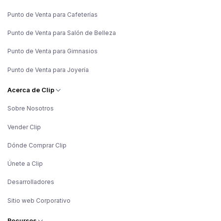
Punto de Venta para Cafeterías
Punto de Venta para Salón de Belleza
Punto de Venta para Gimnasios
Punto de Venta para Joyería
Acerca de Clip
Sobre Nosotros
Vender Clip
Dónde Comprar Clip
Únete a Clip
Desarrolladores
Sitio web Corporativo
Recursos