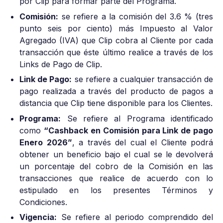
por Clip para formar parte del Programa.
Comisión:
se refiere a la comisión del 3.6 % (tres
punto seis por ciento) más Impuesto al Valor
Agregado (IVA) que Clip cobra al Cliente por cada
transacción que éste último realice a través de los
Links de Pago de Clip.
Link de Pago:
se refiere a cualquier transacción de
pago realizada a través del producto de pagos a
distancia que Clip tiene disponible para los Clientes.
Programa:
Se refiere al Programa identificado
como
“Cashback en Comisión para Link de pago
Enero 2026”
, a través del cual el Cliente podrá
obtener un beneficio bajo el cual se le devolverá
un porcentaje del cobro de la Comisión en las
transacciones que realice de acuerdo con lo
estipulado en los presentes Términos y
Condiciones.
Vigencia:
Se refiere al periodo comprendido del