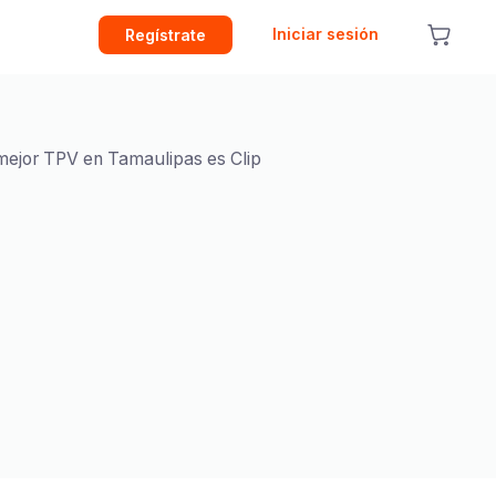
Iniciar sesión
Regístrate