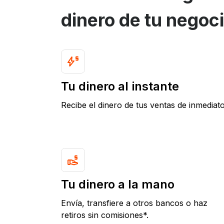
dinero de tu negoc
Tu dinero al instante
Recibe el dinero de tus ventas de inmediato
Tu dinero a la mano
Envía, transfiere a otros bancos o haz
retiros sin comisiones*.