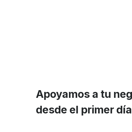
Apoyamos a tu neg
desde el primer día