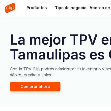
Productos
Tipo de negocio
Acerca de 
La mejor TPV e
Tamaulipas es 
Con la TPV Clip podrás administrar tu inventario y ace
débito, crédito y vales
Comprar ahora