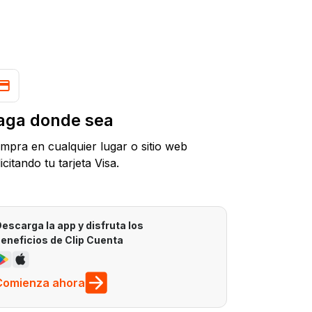
aga donde sea
mpra en cualquier lugar o sitio web
icitando tu tarjeta Visa.
escarga la app y disfruta los
eneficios de Clip Cuenta
Comienza ahora