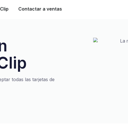
Clip
Contactar a ventas
n
Clip
ptar todas las tarjetas de