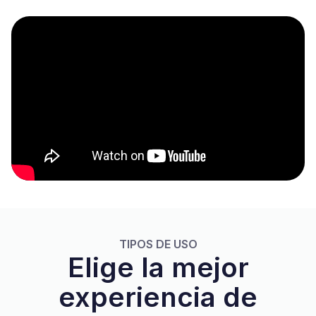
TIPOS DE USO
Elige la mejor
experiencia de