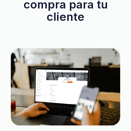
compra para tu
cliente