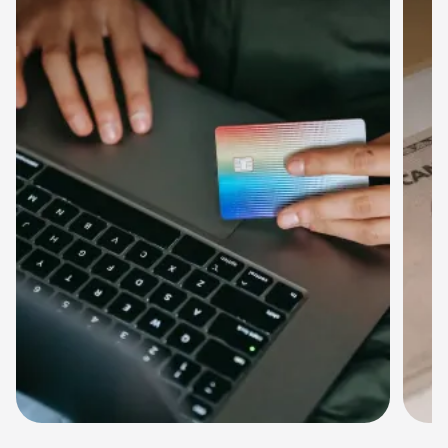
Pagos en línea con tarjetas de crédito,