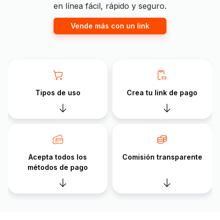
en línea fácil, rápido y seguro.
Vende más con un link
Tipos de uso
Crea tu link de pago
Acepta todos los
Comisión transparente
métodos de pago