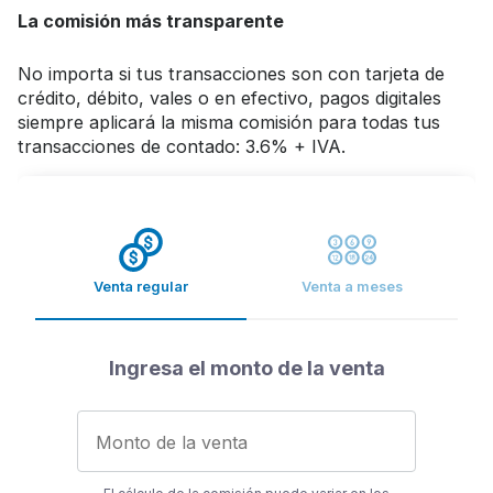
La comisión más transparente
No importa si tus transacciones son con tarjeta de
crédito, débito, vales o en efectivo, pagos digitales
siempre aplicará la misma comisión para todas tus
transacciones de contado: 3.6% + IVA.
Venta regular
Venta a meses
Ingresa el monto de la venta