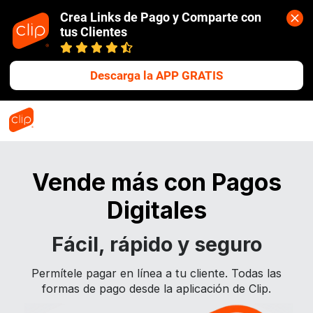
Crea Links de Pago y Comparte con 
tus Clientes
15k
Descarga la APP GRATIS
Vende más con Pagos
Digitales
Fácil, rápido y seguro
Permítele pagar en línea a tu cliente. Todas las
formas de pago desde la aplicación de Clip.