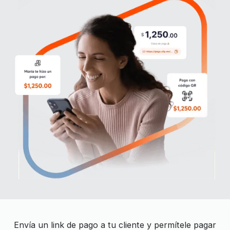
Envía un link de pago a tu cliente y permítele pagar