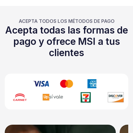
ACEPTA TODOS LOS MÉTODOS DE PAGO
Acepta todas las formas de
pago y ofrece MSI a tus
clientes