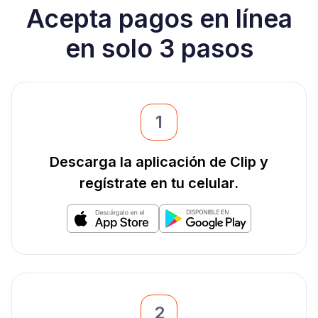
Acepta pagos en línea
en solo 3 pasos
1
Descarga la aplicación de Clip y
regístrate en tu celular.
2