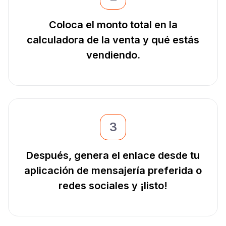
Coloca el monto total en la
calculadora de la venta y qué estás
vendiendo.
3
Después, genera el enlace desde tu
aplicación de mensajería preferida o
redes sociales y ¡listo!